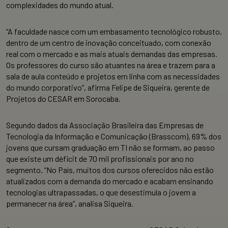
complexidades do mundo atual.
“A faculdade nasce com um embasamento tecnológico robusto,
dentro de um centro de inovação conceituado, com conexão
real com o mercado e as mais atuais demandas das empresas.
Os professores do curso são atuantes na área e trazem para a
sala de aula conteúdo e projetos em linha com as necessidades
do mundo corporativo”, afirma Felipe de Siqueira, gerente de
Projetos do CESAR em Sorocaba.
Segundo dados da Associação Brasileira das Empresas de
Tecnologia da Informação e Comunicação (Brasscom), 69% dos
jovens que cursam graduação em TI não se formam, ao passo
que existe um déficit de 70 mil profissionais por ano no
segmento. “No País, muitos dos cursos oferecidos não estão
atualizados com a demanda do mercado e acabam ensinando
tecnologias ultrapassadas, o que desestimula o jovem a
permanecer na área”, analisa Siqueira.