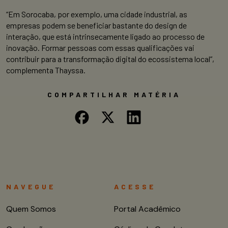
“Em Sorocaba, por exemplo, uma cidade industrial, as
empresas podem se beneficiar bastante do design de
interação, que está intrinsecamente ligado ao processo de
inovação. Formar pessoas com essas qualificações vai
contribuir para a transformação digital do ecossistema local”,
complementa Thayssa.
COMPARTILHAR MATÉRIA
NAVEGUE
ACESSE
Quem Somos
Portal Acadêmico