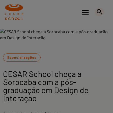
Especializações
CESAR School chega a
Sorocaba com a pós-
graduação em Design de
Interação