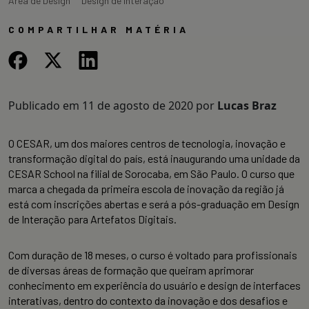
Área de Design
Design de Interação
COMPARTILHAR MATÉRIA
Publicado em
11 de agosto de 2020
por
Lucas Braz
O CESAR, um dos maiores centros de tecnologia, inovação e
transformação digital do país, está inaugurando uma unidade da
CESAR School na filial de Sorocaba, em São Paulo. O curso que
marca a chegada da primeira escola de inovação da região já
está com inscrições abertas e será a pós-graduação em Design
de Interação para Artefatos Digitais.
Com duração de 18 meses, o curso é voltado para profissionais
de diversas áreas de formação que queiram aprimorar
conhecimento em experiência do usuário e design de interfaces
interativas, dentro do contexto da inovação e dos desafios e