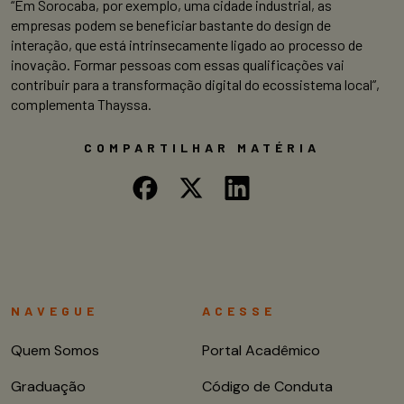
“Em Sorocaba, por exemplo, uma cidade industrial, as
empresas podem se beneficiar bastante do design de
interação, que está intrinsecamente ligado ao processo de
inovação. Formar pessoas com essas qualificações vai
contribuir para a transformação digital do ecossistema local”,
complementa Thayssa.
COMPARTILHAR MATÉRIA
NAVEGUE
ACESSE
Quem Somos
Portal Acadêmico
Graduação
Código de Conduta