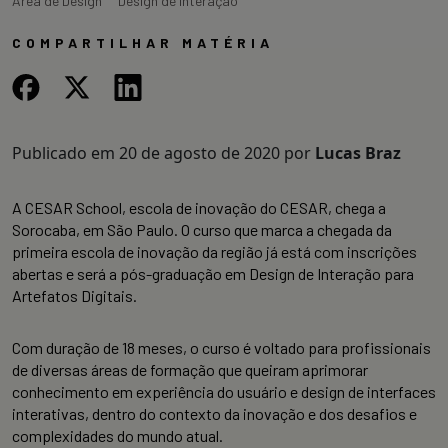
Área de Design
Design de Interação
COMPARTILHAR MATÉRIA
Publicado em
20 de agosto de 2020
por
Lucas Braz
A CESAR School, escola de inovação do CESAR, chega a
Sorocaba, em São Paulo. O curso que marca a chegada da
primeira escola de inovação da região já está com inscrições
abertas e será a pós-graduação em Design de Interação para
Artefatos Digitais.
Com duração de 18 meses, o curso é voltado para profissionais
de diversas áreas de formação que queiram aprimorar
conhecimento em experiência do usuário e design de interfaces
interativas, dentro do contexto da inovação e dos desafios e
complexidades do mundo atual.