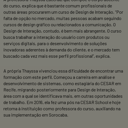
do curso, explica que é bastante comum profissionais de
outras áreas procurarem um curso de Design de Interação. “Por
falta de opção no mercado, muitas pessoas acabam seguindo
cursos de design gráfico ou relacionados a comunicação. O
Design de Interação, contudo, é bem mais abrangente. O curso
busca trabalhar a interação do usuário com produtos ou
serviços digitais, para o desenvolvimento de soluções
inovadoras aderentes à demanda do cliente, e o mercado tem
buscado cada vez mais esse perfil profissional”, explica.
A própria Thayssa vivenciou essa dificuldade de encontrar uma
formação com este perfil. Começou a carreira em análise e
desenvolvimento de sistemas, como estagiária do CESAR em
Recife, migrando posteriormente para Design de Interação,
área com a qual se identificava mais, em outras oportunidades
de trabalho. Em 2016, ela fez uma pós na CESAR School e hoje
retorna à instituição como professora do curso, auxiliando na
sua implementação em Sorocaba.