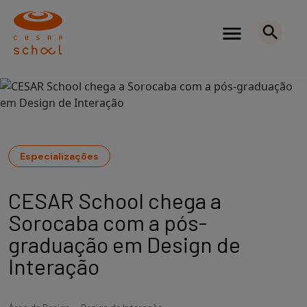
Especializações
CESAR School chega a
Sorocaba com a pós-
graduação em Design de
Interação