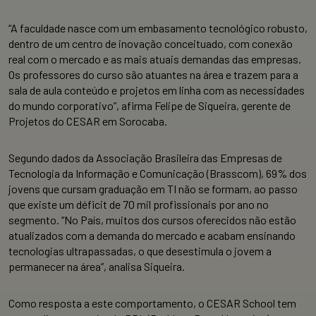
“A faculdade nasce com um embasamento tecnológico robusto,
dentro de um centro de inovação conceituado, com conexão
real com o mercado e as mais atuais demandas das empresas.
Os professores do curso são atuantes na área e trazem para a
sala de aula conteúdo e projetos em linha com as necessidades
do mundo corporativo”, afirma Felipe de Siqueira, gerente de
Projetos do CESAR em Sorocaba.
Segundo dados da Associação Brasileira das Empresas de
Tecnologia da Informação e Comunicação (Brasscom), 69% dos
jovens que cursam graduação em TI não se formam, ao passo
que existe um déficit de 70 mil profissionais por ano no
segmento. “No País, muitos dos cursos oferecidos não estão
atualizados com a demanda do mercado e acabam ensinando
tecnologias ultrapassadas, o que desestimula o jovem a
permanecer na área”, analisa Siqueira.
Como resposta a este comportamento, o CESAR School tem