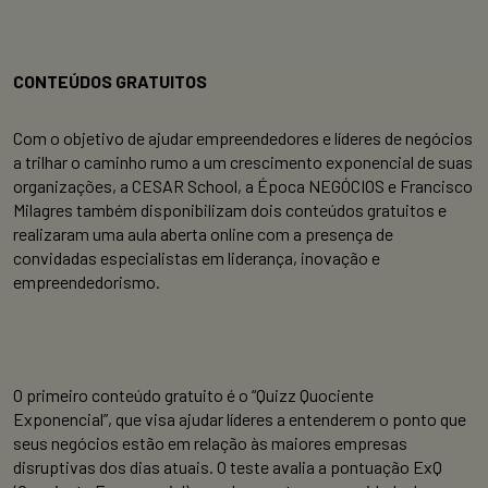
CONTEÚDOS GRATUITOS
Com o objetivo de ajudar empreendedores e líderes de negócios
a trilhar o caminho rumo a um crescimento exponencial de suas
organizações, a CESAR School, a Época NEGÓCIOS e Francisco
Milagres também disponibilizam dois conteúdos gratuitos e
realizaram uma aula aberta online com a presença de
convidadas especialistas em liderança, inovação e
empreendedorismo.
O primeiro conteúdo gratuito é o “Quizz Quociente
Exponencial”, que visa ajudar líderes a entenderem o ponto que
seus negócios estão em relação às maiores empresas
disruptivas dos dias atuais. O teste avalia a pontuação ExQ