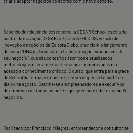
criar e adaptar negócios de acordo com o novo cenário.
Sabendo da relevância desse tema, a CESAR School, escola do
centro de inovação CESAR, e Época NEGÓCIOS, veículo de
inovação e negócios da Editora Globo, anunciam o lançamento
do curso “DNA da Inovação: a transformação exponencial do
seu negócio”, que alia conceitos técnicos e atualizados,
metodologias e ferramentas testadas e comprovadas e o
acesso a conhecimento prático. O curso, que entra para a grade
da School de forma permanente, estará disponível a partir do
dia 24 de agosto. Destina-se a empreendedores e executivos
de empresas de todos os portes que precisem criar e expandir
negócios.
Facilitado por Francisco Milagres, empreendedor e consultor de