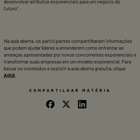
desenvolver atributos exponenciais para um negócio do
futuro”.
Na aula aberta, os participantes compartilharam informações
que podem ajudar líderes a entenderem como enfrentar as
ameaças apresentadas por novos concorrentes exponenciais e
transformar suas empresas em um modelo exponencial. Para
baixar os conteúdos e assistir a aula aberta gratuita, clique
AQUI
.
COMPARTILHAR MATÉRIA