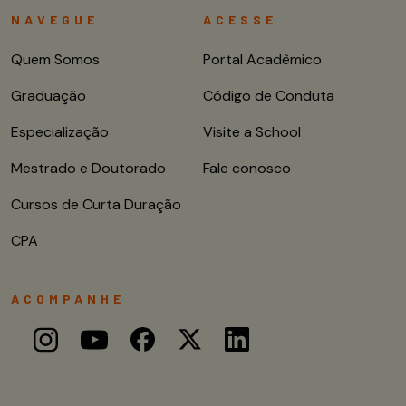
NAVEGUE
ACESSE
Quem Somos
Portal Acadêmico
Graduação
Código de Conduta
Especialização
Visite a School
Mestrado e Doutorado
Fale conosco
Cursos de Curta Duração
CPA
ACOMPANHE