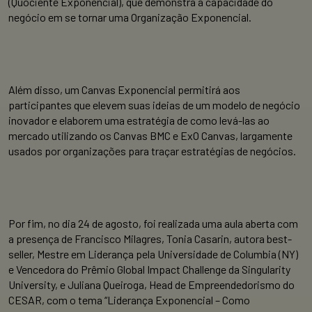
(Quociente Exponencial), que demonstra a capacidade do
negócio em se tornar uma Organização Exponencial.
Além disso, um Canvas Exponencial permitirá aos
participantes que elevem suas ideias de um modelo de negócio
inovador e elaborem uma estratégia de como levá-las ao
mercado utilizando os Canvas BMC e ExO Canvas, largamente
usados por organizações para traçar estratégias de negócios.
Por fim, no dia 24 de agosto, foi realizada uma aula aberta com
a presença de Francisco Milagres, Tonia Casarin, autora best-
seller, Mestre em Liderança pela Universidade de Columbia (NY)
e Vencedora do Prêmio Global Impact Challenge da Singularity
University, e Juliana Queiroga, Head de Empreendedorismo do
CESAR, com o tema “Liderança Exponencial – Como