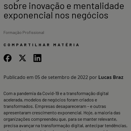
sobre inovação e mentalidade
exponencial nos negócios
Formação Profissional
COMPARTILHAR MATÉRIA
Publicado em
05 de setembro de 2022
por
Lucas Braz
Com a pandemia da Covid-19 e a transformação digital
acelerada, modelos de negócios foram criados e
transformados. Empresas desapareceram – e outras
apresentaram crescimento exponencial. Hoje, a maioria das
organizações compreendeu que, para se manter relevante,
precisa avançar na transformação digital, antecipar tendências,