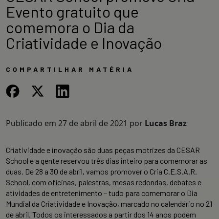
Evento gratuito que
comemora o Dia da
Criatividade e Inovação
COMPARTILHAR MATÉRIA
Publicado em
27 de abril de 2021
por
Lucas Braz
Criatividade e inovação são duas peças motrizes da CESAR
School e a gente reservou três dias inteiro para comemorar as
duas. De 28 a 30 de abril, vamos promover o Cria C.E.S.A.R.
School, com oficinas, palestras, mesas redondas, debates e
atividades de entretenimento – tudo para comemorar o Dia
Mundial da Criatividade e Inovação, marcado no calendário no 21
de abril. Todos os interessados a partir dos 14 anos podem