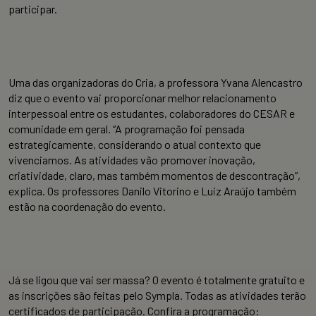
participar.
Uma das organizadoras do Cria, a professora Yvana Alencastro
diz que o evento vai proporcionar melhor relacionamento
interpessoal entre os estudantes, colaboradores do CESAR e
comunidade em geral. “A programação foi pensada
estrategicamente, considerando o atual contexto que
vivenciamos. As atividades vão promover inovação,
criatividade, claro, mas também momentos de descontração”,
explica. Os professores Danilo Vitorino e Luiz Araújo também
estão na coordenação do evento.
Já se ligou que vai ser massa? O evento é totalmente gratuito e
as inscrições são feitas pelo Sympla. Todas as atividades terão
certificados de participação. Confira a programação: