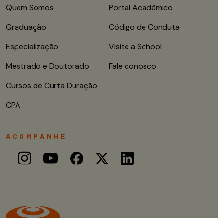
Quem Somos
Portal Acadêmico
Graduação
Código de Conduta
Especialização
Visite a School
Mestrado e Doutorado
Fale conosco
Cursos de Curta Duração
CPA
ACOMPANHE