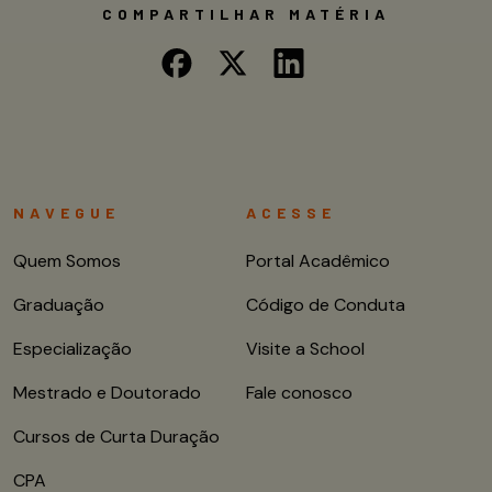
COMPARTILHAR MATÉRIA
NAVEGUE
ACESSE
Quem Somos
Portal Acadêmico
Graduação
Código de Conduta
Especialização
Visite a School
Mestrado e Doutorado
Fale conosco
Cursos de Curta Duração
CPA