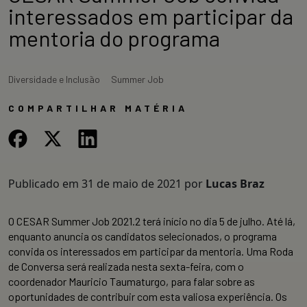
interessados em participar da
mentoria do programa
Diversidade e Inclusão
Summer Job
COMPARTILHAR MATÉRIA
Publicado em
31 de maio de 2021
por
Lucas Braz
O CESAR Summer Job 2021.2 terá início no dia 5 de julho. Até lá,
enquanto anuncia os candidatos selecionados, o programa
convida os interessados em participar da mentoria. Uma Roda
de Conversa será realizada nesta sexta-feira, com o
coordenador Mauricio Taumaturgo, para falar sobre as
oportunidades de contribuir com esta valiosa experiência. Os