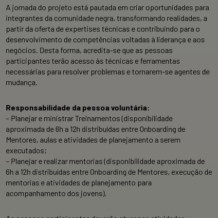
A jornada do projeto está pautada em criar oportunidades para
integrantes da comunidade negra, transformando realidades, a
partir da oferta de expertises técnicas e contribuindo para o
desenvolvimento de competências voltadas à liderança e aos
negócios. Desta forma, acredita-se que as pessoas
participantes terão acesso às técnicas e ferramentas
necessárias para resolver problemas e tornarem-se agentes de
mudança.
Responsabilidade da pessoa voluntária:
– Planejar e ministrar Treinamentos (disponibilidade
aproximada de 6h a 12h distribuídas entre Onboarding de
Mentores, aulas e atividades de planejamento a serem
executados;
– Planejar e realizar mentorias (disponibilidade aproximada de
6h a 12h distribuídas entre Onboarding de Mentores, execução de
mentorias e atividades de planejamento para
acompanhamento dos jovens).