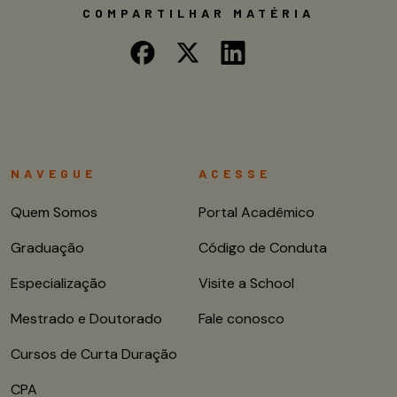
COMPARTILHAR MATÉRIA
NAVEGUE
ACESSE
Quem Somos
Portal Acadêmico
Graduação
Código de Conduta
Especialização
Visite a School
Mestrado e Doutorado
Fale conosco
Cursos de Curta Duração
CPA