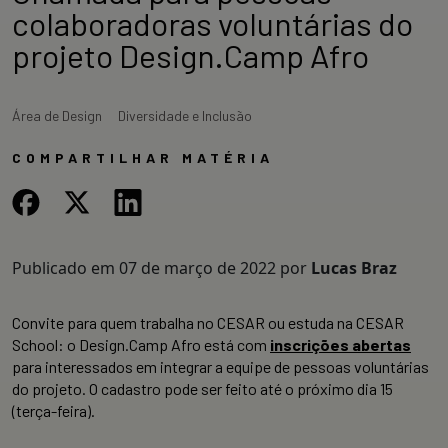
colaboradoras voluntárias do
projeto Design.Camp Afro
Área de Design
Diversidade e Inclusão
COMPARTILHAR MATÉRIA
Publicado em
07 de março de 2022
por
Lucas Braz
Convite para quem trabalha no CESAR ou estuda na CESAR
School: o Design.Camp Afro está com
inscrições abertas
para interessados em integrar a equipe de pessoas voluntárias
do projeto. O cadastro pode ser feito até o próximo dia 15
(terça-feira).