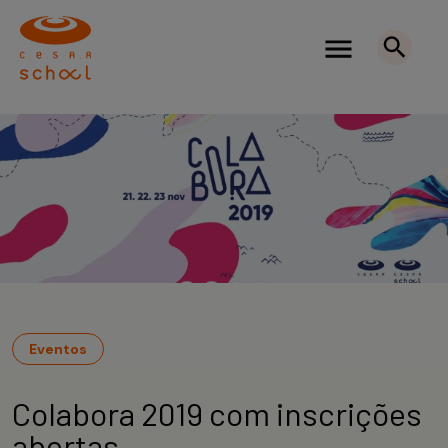
Eventos
Colabora 2019 com inscrições
abertas