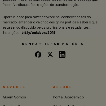
incentive discussões e ações de transformação.
Oportunidade para fazer networking, conhecer cases do
mercado, entender o valor do design na prática e saber o que
está sendo discutido pelos profissionais e estudantes.
Inscrições:
bit.ly/colabora2019
COMPARTILHAR MATÉRIA
NAVEGUE
ACESSE
Quem Somos
Portal Acadêmico