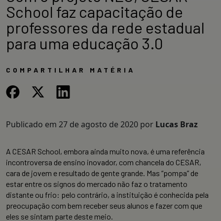
School faz capacitação de
professores da rede estadual
para uma educação 3.0
COMPARTILHAR MATÉRIA
Publicado em
27 de agosto de 2020
por
Lucas Braz
A CESAR School, embora ainda muito nova, é uma referência
incontroversa de ensino inovador, com chancela do CESAR,
cara de jovem e resultado de gente grande. Mas “pompa” de
estar entre os signos do mercado não faz o tratamento
distante ou frio: pelo contrário, a instituição é conhecida pela
preocupação com bem receber seus alunos e fazer com que
eles se sintam parte deste meio.