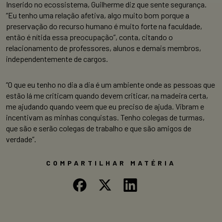
Inserido no ecossistema, Guilherme diz que sente segurança.
“Eu tenho uma relação afetiva, algo muito bom porque a
preservação do recurso humano é muito forte na faculdade,
então é nítida essa preocupação”, conta, citando o
relacionamento de professores, alunos e demais membros,
independentemente de cargos.
“O que eu tenho no dia a dia é um ambiente onde as pessoas que
estão lá me criticam quando devem criticar, na madeira certa,
me ajudando quando veem que eu preciso de ajuda. Vibram e
incentivam as minhas conquistas. Tenho colegas de turmas,
que são e serão colegas de trabalho e que são amigos de
verdade”.
COMPARTILHAR MATÉRIA