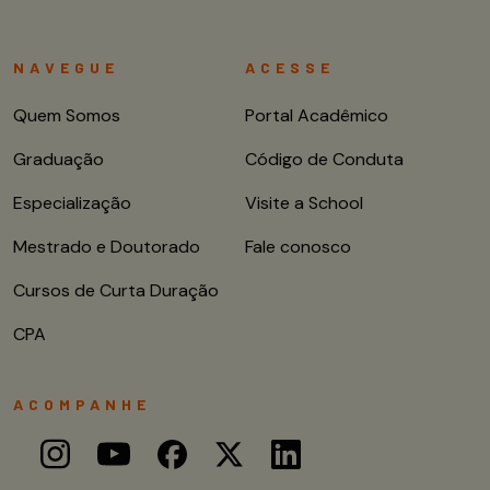
NAVEGUE
ACESSE
Quem Somos
Portal Acadêmico
Graduação
Código de Conduta
Especialização
Visite a School
Mestrado e Doutorado
Fale conosco
Cursos de Curta Duração
CPA
ACOMPANHE