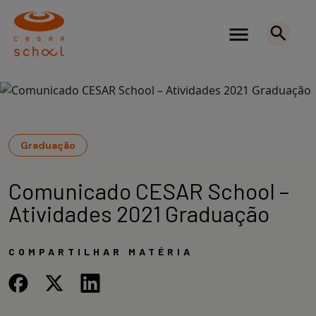
Graduação
Comunicado CESAR School –
Atividades 2021 Graduação
COMPARTILHAR MATÉRIA