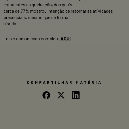
estudantes da graduação, dos quais
cerca de 77% mostrou intenção de retornar às atividades
presenciais, mesmo que de forma
híbrida.
Leia o comunicado completo
AQUI
COMPARTILHAR MATÉRIA