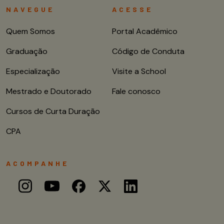
NAVEGUE
ACESSE
Quem Somos
Portal Acadêmico
Graduação
Código de Conduta
Especialização
Visite a School
Mestrado e Doutorado
Fale conosco
Cursos de Curta Duração
CPA
ACOMPANHE