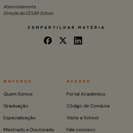
Atenciosamente,
Direção da CESAR School
COMPARTILHAR MATÉRIA
NAVEGUE
ACESSE
Quem Somos
Portal Acadêmico
Graduação
Código de Conduta
Especialização
Visite a School
Mestrado e Doutorado
Fale conosco