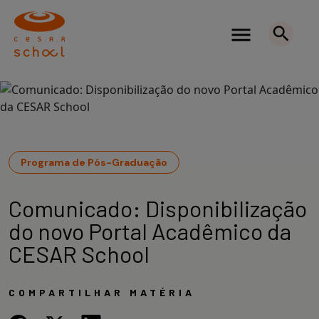
Programa de Pós-Graduação
Comunicado: Disponibilização
do novo Portal Acadêmico da
CESAR School
COMPARTILHAR MATÉRIA