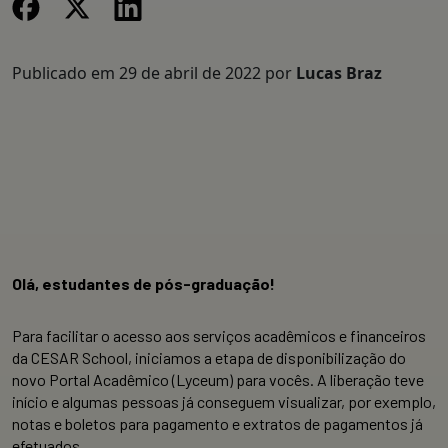
Publicado em
29 de abril de 2022
por
Lucas Braz
Olá, estudantes de pós-graduação!
Para facilitar o acesso aos serviços acadêmicos e financeiros
da CESAR School, iniciamos a etapa de disponibilização do
novo Portal Acadêmico (Lyceum) para vocês. A liberação teve
início e algumas pessoas já conseguem visualizar, por exemplo,
notas e boletos para pagamento e extratos de pagamentos já
efetuados.