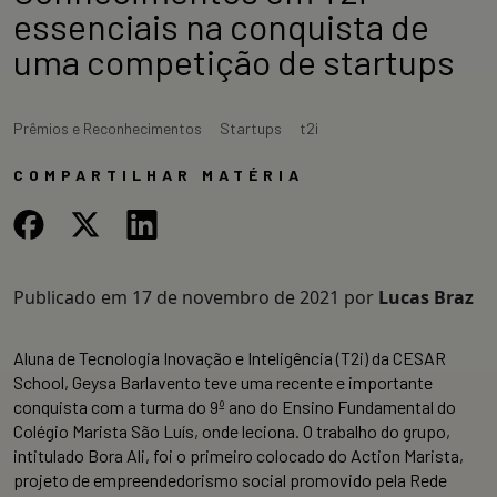
essenciais na conquista de
uma competição de startups
Prêmios e Reconhecimentos
Startups
t2i
COMPARTILHAR MATÉRIA
Publicado em
17 de novembro de 2021
por
Lucas Braz
Aluna de Tecnologia Inovação e Inteligência (T2i) da CESAR
School, Geysa Barlavento teve uma recente e importante
conquista com a turma do 9º ano do Ensino Fundamental do
Colégio Marista São Luís, onde leciona. O trabalho do grupo,
intitulado Bora Ali, foi o primeiro colocado do Action Marista,
projeto de empreendedorismo social promovido pela Rede