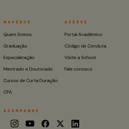
NAVEGUE
ACESSE
Quem Somos
Portal Acadêmico
Graduação
Código de Conduta
Especialização
Visite a School
Mestrado e Doutorado
Fale conosco
Cursos de Curta Duração
CPA
ACOMPANHE