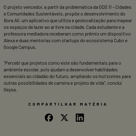
O projeto vencedor, a partir da problemática da ODS 11 – Cidades
e Comunidades Sustentáveis, propõe o desenvolvimento do
Bora Ali, um aplicativo que utiliza a geolocalização para mapear
os espaços de lazer ao ar livre na cidade. Cada estudante e a
professora mediadora receberam como prêmio um dispositivo
Alexa e duas mentorias com startups do ecossistema Cubo e
Google Campus.
“Percebi que projetos como este são fundamentais para o
ambiente escolar, pois ajudam a desenvolver habilidades
essenciais ao cidadão do futuro, ampliando os horizontes para
outras possibilidades de carreira e projeto de vida”, conclui
Geysa.
COMPARTILHAR MATÉRIA