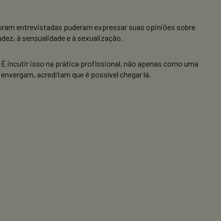
foram entrevistadas puderam expressar suas opiniões sobre
dez, à sensualidade e à sexualização.
 É incutir isso na prática profissional, não apenas como uma
enxergam, acreditam que é possível chegar lá.