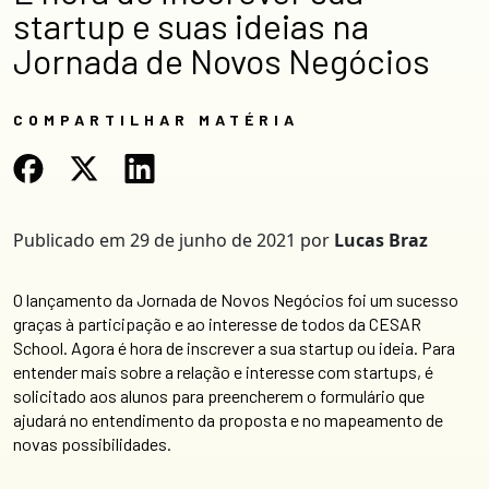
startup e suas ideias na
Jornada de Novos Negócios
COMPARTILHAR MATÉRIA
Publicado em
29 de junho de 2021
por
Lucas Braz
O lançamento da Jornada de Novos Negócios foi um sucesso
graças à participação e ao interesse de todos da CESAR
School. Agora é hora de inscrever a sua startup ou ideia. Para
entender mais sobre a relação e interesse com startups, é
solicitado aos alunos para preencherem o formulário que
ajudará no entendimento da proposta e no mapeamento de
novas possibilidades.