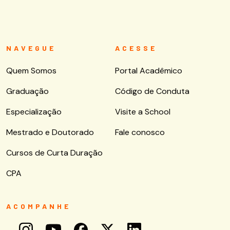
NAVEGUE
ACESSE
Quem Somos
Portal Acadêmico
Graduação
Código de Conduta
Especialização
Visite a School
Mestrado e Doutorado
Fale conosco
Cursos de Curta Duração
CPA
ACOMPANHE