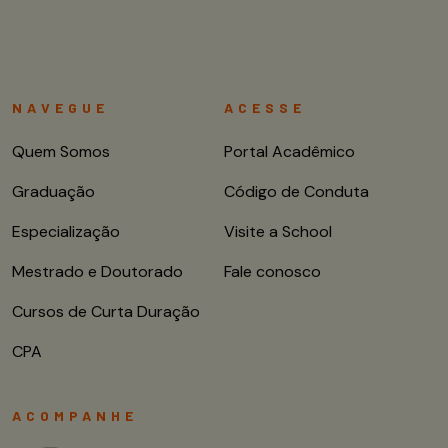
NAVEGUE
ACESSE
Quem Somos
Portal Acadêmico
Graduação
Código de Conduta
Especialização
Visite a School
Mestrado e Doutorado
Fale conosco
Cursos de Curta Duração
CPA
ACOMPANHE