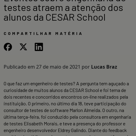
testes atraem a atenção dos
alunos da CESAR School
COMPARTILHAR MATÉRIA
Publicado em
27 de maio de 2021
por
Lucas Braz
O que faz um engenheiro de testes? A pergunta tem aguçado a
curiosidade de muitos alunos da CESAR School e foi tema de
dois recentes e concorridos encontros on-line realizados pela
instituição. O primeiro, no último dia 18, teve participação do
consultor de testes de software Marlon Almeida. O outro, na
última terça-feira, foi conduzido pela consultora em engenharia
de testes Elisabeth Morais, e teve a presença do professor e
engenheiro desenvolvedor Eldrey Galindo. Diante do feedback