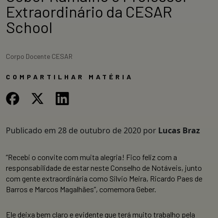
Extraordinário da CESAR
School
Corpo Docente CESAR
COMPARTILHAR MATÉRIA
Publicado em
28 de outubro de 2020
por
Lucas Braz
“Recebi o convite com muita alegria! Fico feliz com a
responsabilidade de estar neste Conselho de Notáveis, junto
com gente extraordinária como Silvio Meira, Ricardo Paes de
Barros e Marcos Magalhães”, comemora Geber.
Ele deixa bem claro e evidente que terá muito trabalho pela