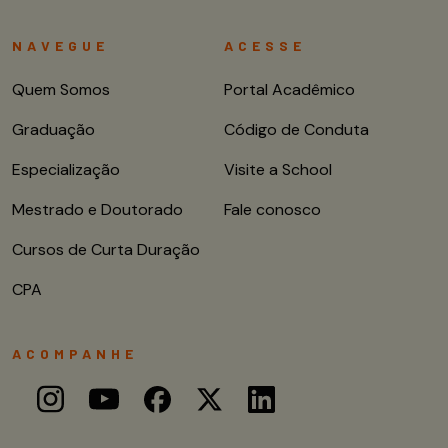
NAVEGUE
ACESSE
Quem Somos
Portal Acadêmico
Graduação
Código de Conduta
Especialização
Visite a School
Mestrado e Doutorado
Fale conosco
Cursos de Curta Duração
CPA
ACOMPANHE