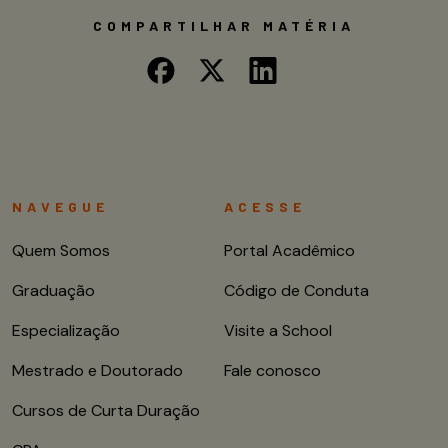
COMPARTILHAR MATÉRIA
NAVEGUE
ACESSE
Quem Somos
Portal Acadêmico
Graduação
Código de Conduta
Especialização
Visite a School
Mestrado e Doutorado
Fale conosco
Cursos de Curta Duração