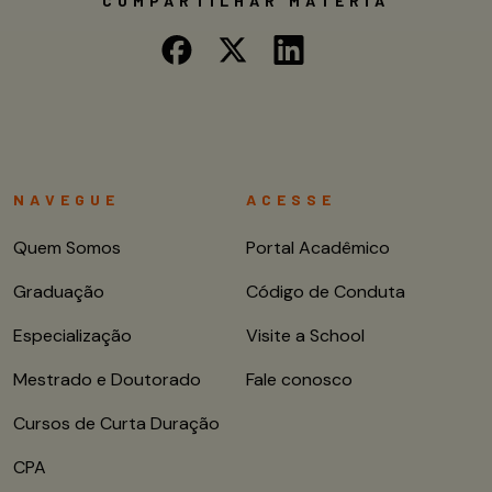
COMPARTILHAR MATÉRIA
NAVEGUE
ACESSE
Quem Somos
Portal Acadêmico
Graduação
Código de Conduta
Especialização
Visite a School
Mestrado e Doutorado
Fale conosco
Cursos de Curta Duração
CPA