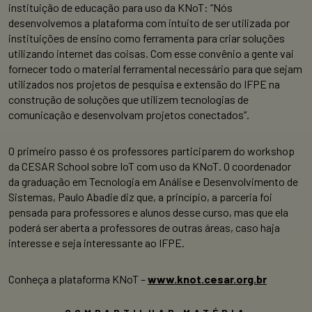
instituição de educação para uso da KNoT: “Nós
desenvolvemos a plataforma com intuito de ser utilizada por
instituições de ensino como ferramenta para criar soluções
utilizando internet das coisas. Com esse convênio a gente vai
fornecer todo o material ferramental necessário para que sejam
utilizados nos projetos de pesquisa e extensão do IFPE na
construção de soluções que utilizem tecnologias de
comunicação e desenvolvam projetos conectados”.
O primeiro passo é os professores participarem do workshop
da CESAR School sobre IoT com uso da KNoT. O coordenador
da graduação em Tecnologia em Análise e Desenvolvimento de
Sistemas, Paulo Abadie diz que, a princípio, a parceria foi
pensada para professores e alunos desse curso, mas que ela
poderá ser aberta a professores de outras áreas, caso haja
interesse e seja interessante ao IFPE.
Conheça a plataforma KNoT –
www.knot.cesar.org.br