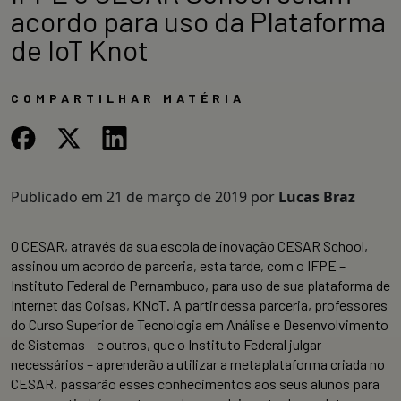
acordo para uso da Plataforma
de IoT Knot
COMPARTILHAR MATÉRIA
Publicado em
21 de março de 2019
por
Lucas Braz
O CESAR, através da sua escola de inovação CESAR School,
assinou um acordo de parceria, esta tarde, com o IFPE –
Instituto Federal de Pernambuco, para uso de sua plataforma de
Internet das Coisas, KNoT. A partir dessa parceria, professores
do Curso Superior de Tecnologia em Análise e Desenvolvimento
de Sistemas – e outros, que o Instituto Federal julgar
necessários – aprenderão a utilizar a metaplataforma criada no
CESAR, passarão esses conhecimentos aos seus alunos para