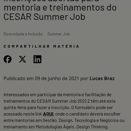
mentoria e treinamentos do
CESAR Summer Job
Diversidade e Inclusão
Summer Job
COMPARTILHAR MATÉRIA
Publicado em
09 de junho de 2021
por
Lucas Braz
Interessados em participar da mentoria e facilitação de
treinamentos do CESAR Summer Job 2021.2 têm até esta
quinta-feira para fazer a inscrição. O formulário pode ser
acessado neste link
AQUI
, onde o candidato deverá escolher
entre mentorias em Gestão, Design, Tecnologia e Negócios ou
treinamento em Metodologias Ágeis, Design Thinking,