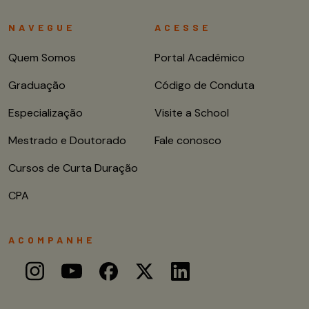
NAVEGUE
ACESSE
Quem Somos
Portal Acadêmico
Graduação
Código de Conduta
Especialização
Visite a School
Mestrado e Doutorado
Fale conosco
Cursos de Curta Duração
CPA
ACOMPANHE