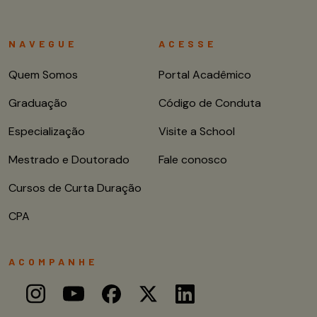
NAVEGUE
ACESSE
Quem Somos
Portal Acadêmico
Graduação
Código de Conduta
Especialização
Visite a School
Mestrado e Doutorado
Fale conosco
Cursos de Curta Duração
CPA
ACOMPANHE