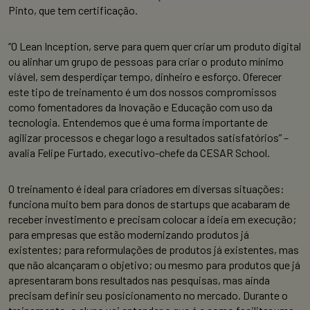
Pinto, que tem certificação.
“O Lean Inception, serve para quem quer criar um produto digital
ou alinhar um grupo de pessoas para criar o produto mínimo
viável, sem desperdiçar tempo, dinheiro e esforço. Oferecer
este tipo de treinamento é um dos nossos compromissos
como fomentadores da Inovação e Educação com uso da
tecnologia. Entendemos que é uma forma importante de
agilizar processos e chegar logo a resultados satisfatórios” –
avalia Felipe Furtado, executivo-chefe da CESAR School.
O treinamento é ideal para criadores em diversas situações:
funciona muito bem para donos de startups que acabaram de
receber investimento e precisam colocar a ideia em execução;
para empresas que estão modernizando produtos já
existentes; para reformulações de produtos já existentes, mas
que não alcançaram o objetivo; ou mesmo para produtos que já
apresentaram bons resultados nas pesquisas, mas ainda
precisam definir seu posicionamento no mercado. Durante o