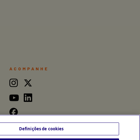
ACOMPANHE
Definições de cookies