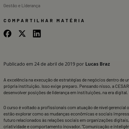
Gestão e Liderança
COMPARTILHAR MATÉRIA
Publicado em
24 de abril de 2019
por
Lucas Braz
A excelência na execução de estratégias de negócios dentro de um
própria instituição. Isso exige preparo. Pensando nisso, a CESAR
desenvolver posições de liderança em instituições, na era digital.
O curso é voltado a profissionais com atuação de nível gerencial 
estão explorar como as mudanças econômicas e sociais impressas 
futuro relacionados às relações sociais em organizações digitais
criatividade e comportamento inovador. “Comunicação e inteligên