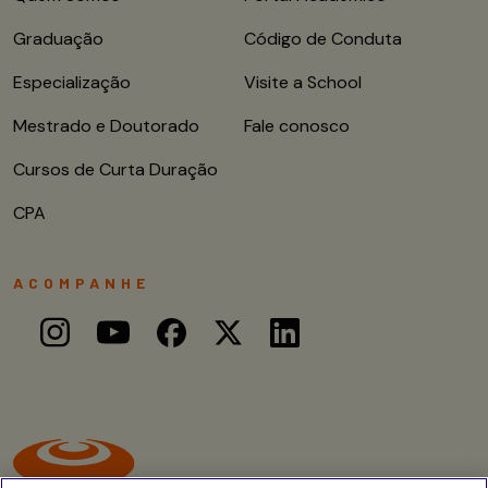
Graduação
Código de Conduta
Especialização
Visite a School
Mestrado e Doutorado
Fale conosco
Cursos de Curta Duração
CPA
ACOMPANHE