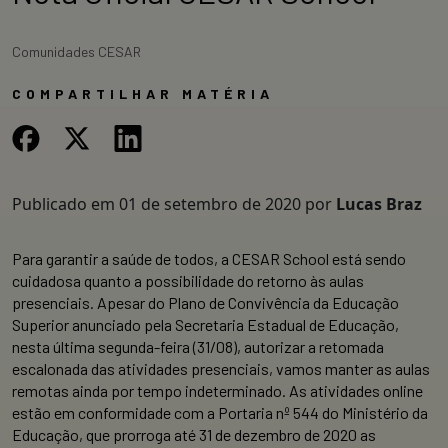
Comunidades CESAR
COMPARTILHAR MATÉRIA
Publicado em
01 de setembro de 2020
por
Lucas Braz
Para garantir a saúde de todos, a CESAR School está sendo
cuidadosa quanto a possibilidade do retorno às aulas
presenciais. Apesar do Plano de Convivência da Educação
Superior anunciado pela Secretaria Estadual de Educação,
nesta última segunda-feira (31/08), autorizar a retomada
escalonada das atividades presenciais, vamos manter as aulas
remotas ainda por tempo indeterminado. As atividades online
estão em conformidade com a Portaria nº 544 do Ministério da
Educação, que prorroga até 31 de dezembro de 2020 as