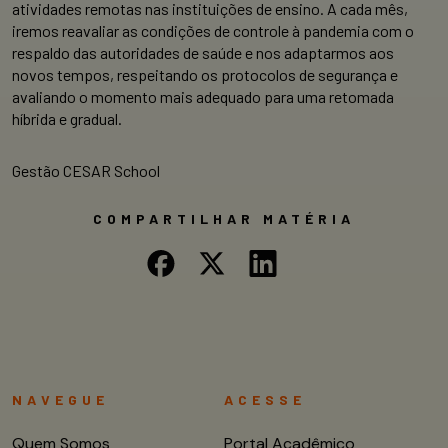
atividades remotas nas instituições de ensino. A cada mês,
iremos reavaliar as condições de controle à pandemia com o
respaldo das autoridades de saúde e nos adaptarmos aos
novos tempos, respeitando os protocolos de segurança e
avaliando o momento mais adequado para uma retomada
híbrida e gradual.
Gestão CESAR School
COMPARTILHAR MATÉRIA
NAVEGUE
ACESSE
Quem Somos
Portal Acadêmico