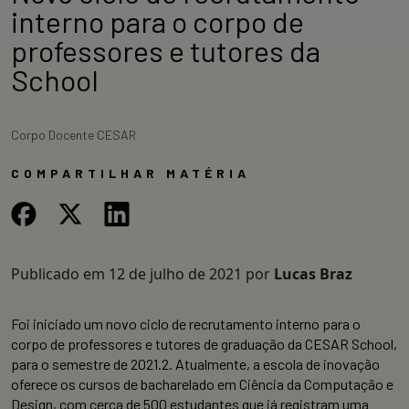
interno para o corpo de
professores e tutores da
School
Corpo Docente CESAR
COMPARTILHAR MATÉRIA
Publicado em
12 de julho de 2021
por
Lucas Braz
Foi iniciado um novo ciclo de recrutamento interno para o
corpo de professores e tutores de graduação da CESAR School,
para o semestre de 2021.2. Atualmente, a escola de inovação
oferece os cursos de bacharelado em Ciência da Computação e
Design, com cerca de 500 estudantes que já registram uma