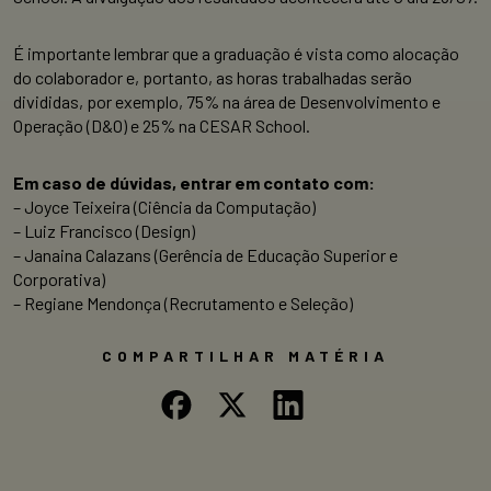
É importante lembrar que a graduação é vista como alocação
do colaborador e, portanto, as horas trabalhadas serão
divididas, por exemplo, 75% na área de Desenvolvimento e
Operação (D&O) e 25% na CESAR School.
Em caso de dúvidas, entrar em contato com:
– Joyce Teixeira (Ciência da Computação)
– Luiz Francisco (Design)
– Janaina Calazans (Gerência de Educação Superior e
Corporativa)
– Regiane Mendonça (Recrutamento e Seleção)
COMPARTILHAR MATÉRIA