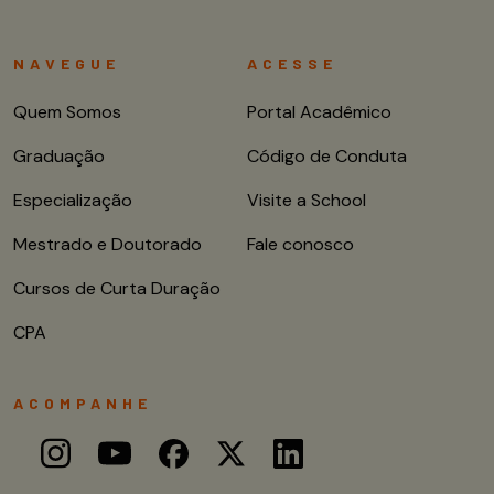
NAVEGUE
ACESSE
Quem Somos
Portal Acadêmico
Graduação
Código de Conduta
Especialização
Visite a School
Mestrado e Doutorado
Fale conosco
Cursos de Curta Duração
CPA
ACOMPANHE