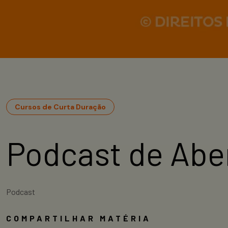
Cursos de Curta Duração
Podcast de Aber
Podcast
COMPARTILHAR MATÉRIA