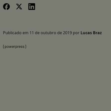
Publicado em
11 de outubro de 2019
por
Lucas Braz
[powerpress]