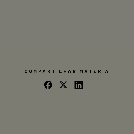
COMPARTILHAR MATÉRIA