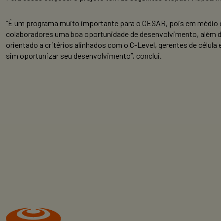
“É um programa muito importante para o CESAR, pois em médio e 
colaboradores uma boa oportunidade de desenvolvimento, além do
orientado a critérios alinhados com o C-Level, gerentes de célula 
sim oportunizar seu desenvolvimento”, conclui.