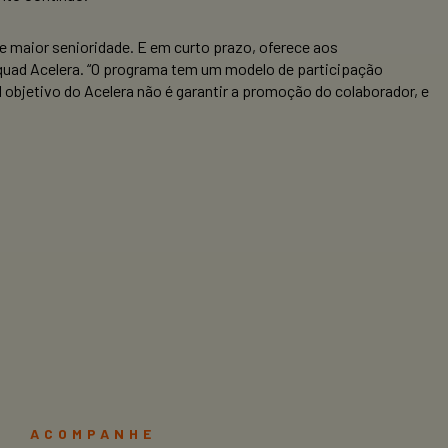
 maior senioridade. E em curto prazo, oferece aos
Squad Acelera. “O programa tem um modelo de participação
al objetivo do Acelera não é garantir a promoção do colaborador, e
ACOMPANHE