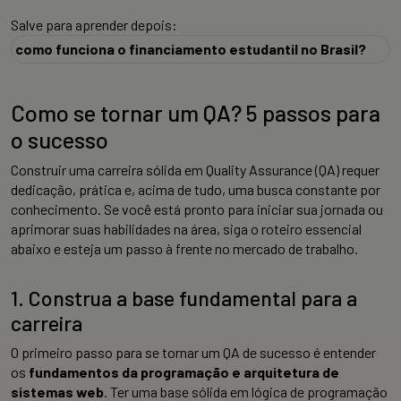
Salve para aprender depois:
como funciona o financiamento estudantil no Brasil?
Como se tornar um QA? 5 passos para
o sucesso
Construir uma carreira sólida em Quality Assurance (QA) requer
dedicação, prática e, acima de tudo, uma busca constante por
conhecimento. Se você está pronto para iniciar sua jornada ou
aprimorar suas habilidades na área, siga o roteiro essencial
abaixo e esteja um passo à frente no mercado de trabalho.
1. Construa a base fundamental para a
carreira
O primeiro passo para se tornar um QA de sucesso é entender
os
fundamentos da programação e arquitetura de
sistemas web
. Ter uma base sólida em lógica de programação