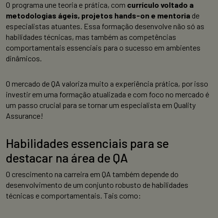
O programa une teoria e prática, com
currículo voltado a
metodologias ágeis, projetos hands-on e mentoria
de
especialistas atuantes. Essa formação desenvolve não só as
habilidades técnicas, mas também as competências
comportamentais essenciais para o sucesso em ambientes
dinâmicos.
O mercado de QA valoriza muito a experiência prática, por isso
investir em uma formação atualizada e com foco no mercado é
um passo crucial para se tornar um especialista em Quality
Assurance!
Habilidades essenciais para se
destacar na área de QA
O crescimento na carreira em QA também depende do
desenvolvimento de um conjunto robusto de habilidades
técnicas e comportamentais. Tais como: