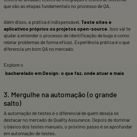
que são as etapas fundamentais no processo de QA.
Além disso, a prática é indispensável.
Teste sites e
aplicativos próprios ou projetos open-source
. Isso vai te
ajudar a entender o processo de identificação de bugs e como
relatar problemas de forma eficaz. Experiência prática é o que
diferencia um bom QA no mercado.
Explore o
bacharelado em Design: o que faz, onde atuar e mais
3. Mergulhe na automação (o grande
salto)
A automação de testes é o diferencial de quem deseja se
destacar no mercado de Quality Assurance. Depois de dominar
o básico dos testes manuais, o próximo passo é se aprofundar
em automação de testes.