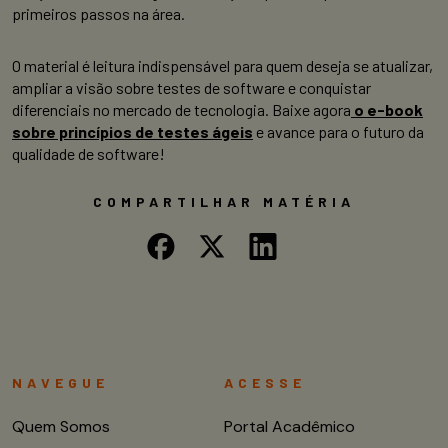
primeiros passos na área.
O material é leitura indispensável para quem deseja se atualizar,
ampliar a visão sobre testes de software e conquistar
diferenciais no mercado de tecnologia. Baixe agora
o e-book
sobre princípios de testes ágeis
e avance para o futuro da
qualidade de software!
COMPARTILHAR MATÉRIA
NAVEGUE
ACESSE
Quem Somos
Portal Acadêmico