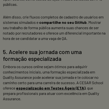
públicas.
Além disso, crie fluxos completos de cadastro de usuários em
sistemas simulados e
compartilhe no seu GitHub
. Mostrar
seu trabalho de forma pública aumenta suas chances de ser
notado por recrutadores e oferece um diferencial importante na
hora de se candidatar a uma vaga de QA.
5. Acelere sua jornada com uma
formação especializada
Embora os cursos online sejam ótimos para adquirir
conhecimentos iniciais, uma formação especializada em
Quality Assurance pode acelerar sua jornada e te colocar no
caminho certo para uma carreira de sucesso. A CESAR School
oferece
especialização em Testes Ágeis (ETA)
, que
prepara profissionais para atuar com excelência em Quality
Assurance.