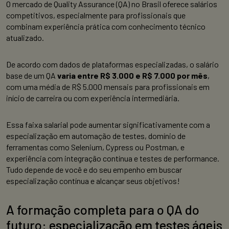
O mercado de Quality Assurance (QA) no Brasil oferece salários
competitivos, especialmente para profissionais que
combinam experiência prática com conhecimento técnico
atualizado.
De acordo com dados de plataformas especializadas, o salário
base de um QA
varia entre R$ 3.000 e R$ 7.000 por mês
,
com uma média de R$ 5.000 mensais para profissionais em
início de carreira ou com experiência intermediária.
Essa faixa salarial pode aumentar significativamente com a
especialização em automação de testes, domínio de
ferramentas como Selenium, Cypress ou Postman, e
experiência com integração contínua e testes de performance.
Tudo depende de você e do seu empenho em buscar
especialização contínua e alcançar seus objetivos!
A formação completa para o QA do
futuro: especialização em testes ágeis