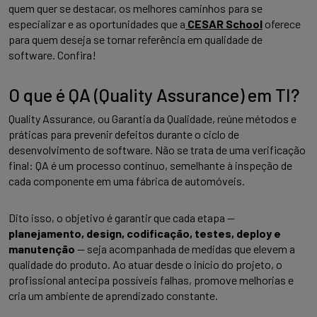
quem quer se destacar, os melhores caminhos para se
especializar e as oportunidades que a
CESAR School
oferece
para quem deseja se tornar referência em qualidade de
software. Confira!
O que é QA (Quality Assurance) em TI?
Quality Assurance, ou Garantia da Qualidade, reúne métodos e
práticas para prevenir defeitos durante o ciclo de
desenvolvimento de software. Não se trata de uma verificação
final: QA é um processo contínuo, semelhante à inspeção de
cada componente em uma fábrica de automóveis.
Dito isso, o objetivo é garantir que cada etapa —
planejamento, design, codificação, testes, deploy e
manutenção
— seja acompanhada de medidas que elevem a
qualidade do produto. Ao atuar desde o início do projeto, o
profissional antecipa possíveis falhas, promove melhorias e
cria um ambiente de aprendizado constante.