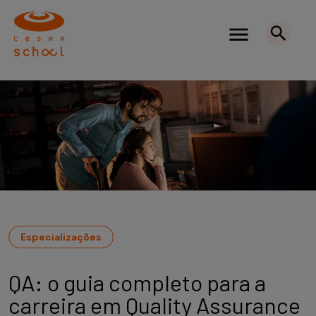
Especializações
QA: o guia completo para a
carreira em Quality Assurance