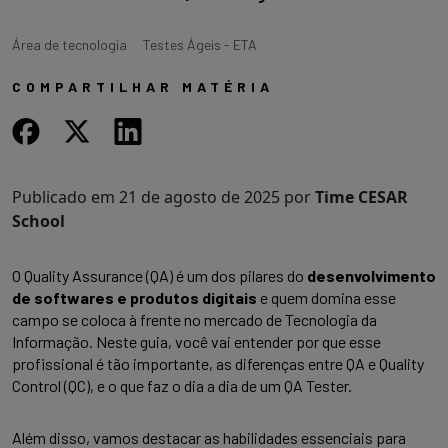
Área de tecnologia
Testes Ágeis - ETA
COMPARTILHAR MATÉRIA
Publicado em
21 de agosto de 2025
por
Time CESAR
School
O Quality Assurance (QA) é um dos pilares do
desenvolvimento
de softwares e produtos digitais
e quem domina esse
campo se coloca à frente no mercado de Tecnologia da
Informação. Neste guia, você vai entender por que esse
profissional é tão importante, as diferenças entre QA e Quality
Control (QC), e o que faz o dia a dia de um QA Tester.
Além disso, vamos destacar as habilidades essenciais para