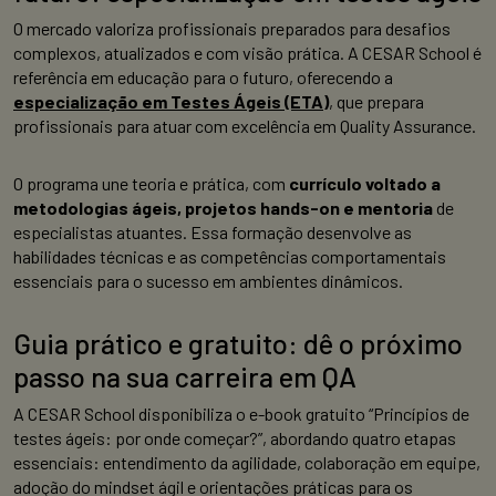
O mercado valoriza profissionais preparados para desafios
complexos, atualizados e com visão prática. A CESAR School é
referência em educação para o futuro, oferecendo a
especialização em Testes Ágeis (ETA)
, que prepara
profissionais para atuar com excelência em Quality Assurance.
O programa une teoria e prática, com
currículo voltado a
metodologias ágeis, projetos hands-on e mentoria
de
especialistas atuantes. Essa formação desenvolve as
habilidades técnicas e as competências comportamentais
essenciais para o sucesso em ambientes dinâmicos.
Guia prático e gratuito: dê o próximo
passo na sua carreira em QA
A CESAR School disponibiliza o e-book gratuito “Princípios de
testes ágeis: por onde começar?”, abordando quatro etapas
essenciais: entendimento da agilidade, colaboração em equipe,
adoção do mindset ágil e orientações práticas para os