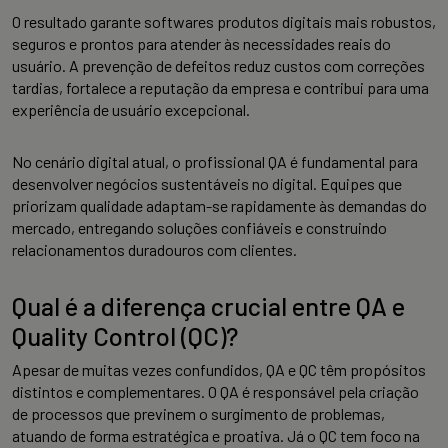
O resultado garante softwares produtos digitais mais robustos,
seguros e prontos para atender às necessidades reais do
usuário. A prevenção de defeitos reduz custos com correções
tardias, fortalece a reputação da empresa e contribui para uma
experiência de usuário excepcional.
No cenário digital atual, o profissional QA é fundamental para
desenvolver negócios sustentáveis no digital. Equipes que
priorizam qualidade adaptam-se rapidamente às demandas do
mercado, entregando soluções confiáveis e construindo
relacionamentos duradouros com clientes.
Qual é a diferença crucial entre QA e
Quality Control (QC)?
Apesar de muitas vezes confundidos, QA e QC têm propósitos
distintos e complementares. O QA é responsável pela criação
de processos que previnem o surgimento de problemas,
atuando de forma estratégica e proativa. Já o QC tem foco na