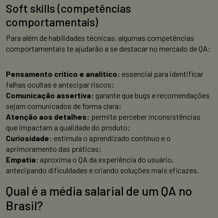
Soft skills (competências
comportamentais)
Para além de habilidades técnicas, algumas competências
comportamentais te ajudarão a se destacar no mercado de QA:
Pensamento crítico e analítico:
essencial para identificar
falhas ocultas e antecipar riscos;
Comunicação assertiva:
garante que bugs e recomendações
sejam comunicados de forma clara;
Atenção aos detalhes:
permite perceber inconsistências
que impactam a qualidade do produto;
Curiosidade:
estimula o aprendizado contínuo e o
aprimoramento das práticas;
Empatia:
aproxima o QA da experiência do usuário,
antecipando dificuldades e criando soluções mais eficazes.
Qual é a média salarial de um QA no
Brasil?