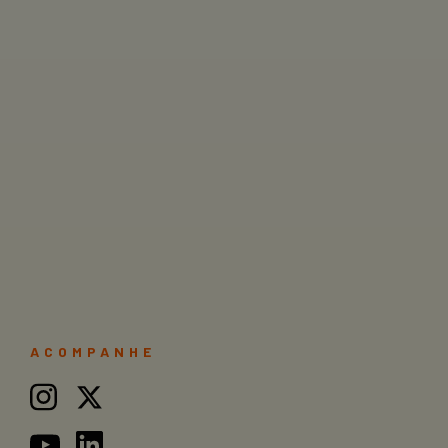
ACOMPANHE