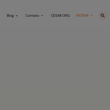
o
Blog
Contato
CESAR.ORG
ENTRAR