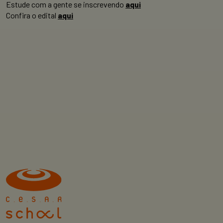
Estude com a gente se inscrevendo
aqui
Confira o edital
aqui