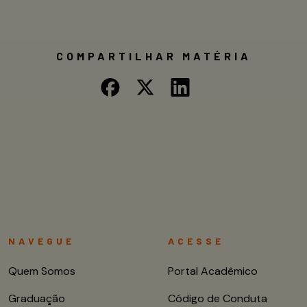
COMPARTILHAR MATÉRIA
NAVEGUE
ACESSE
Quem Somos
Portal Acadêmico
Graduação
Código de Conduta