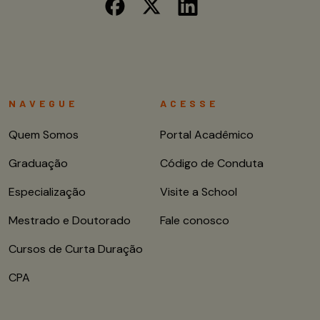
NAVEGUE
ACESSE
Quem Somos
Portal Acadêmico
Graduação
Código de Conduta
Especialização
Visite a School
Mestrado e Doutorado
Fale conosco
Cursos de Curta Duração
CPA