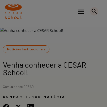
Notícias Institucionais
Venha conhecer a CESAR
School!
Comunidades CESAR
COMPARTILHAR MATÉRIA