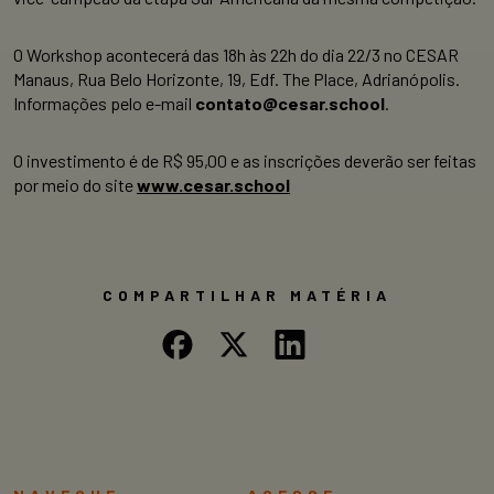
O Workshop acontecerá das 18h às 22h do dia 22/3 no CESAR
Manaus, Rua Belo Horizonte, 19, Edf. The Place, Adrianópolis.
Informações pelo e-mail
contato@cesar.school
.
O investimento é de R$ 95,00 e as inscrições deverão ser feitas
por meio do site
www.cesar.school
COMPARTILHAR MATÉRIA