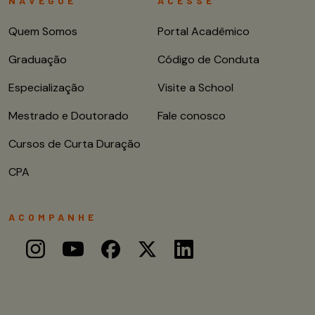
NAVEGUE
ACESSE
Quem Somos
Portal Acadêmico
Graduação
Código de Conduta
Especialização
Visite a School
Mestrado e Doutorado
Fale conosco
Cursos de Curta Duração
CPA
ACOMPANHE