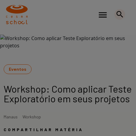
Eventos
Workshop: Como aplicar Teste
Exploratório em seus projetos
Manaus
Workshop
COMPARTILHAR MATÉRIA