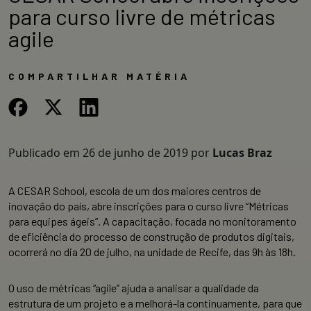
para curso livre de métricas
agile
COMPARTILHAR MATÉRIA
Publicado em
26 de junho de 2019
por
Lucas Braz
A CESAR School, escola de um dos maiores centros de
inovação do país, abre inscrições para o curso livre “Métricas
para equipes ágeis”. A capacitação, focada no monitoramento
de eficiência do processo de construção de produtos digitais,
ocorrerá no dia 20 de julho, na unidade de Recife, das 9h às 18h.
O uso de métricas “agile” ajuda a analisar a qualidade da
estrutura de um projeto e a melhorá-la continuamente, para que