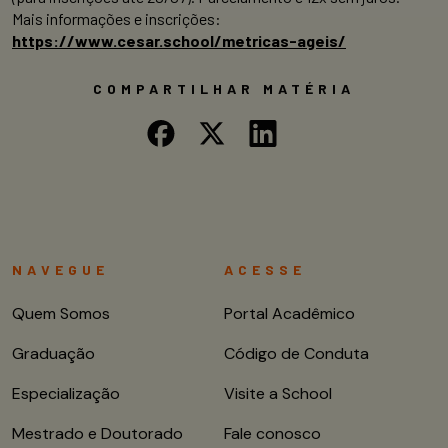
Mais informações e inscrições:
https://www.cesar.school/metricas-ageis/
COMPARTILHAR MATÉRIA
NAVEGUE
ACESSE
Quem Somos
Portal Acadêmico
Graduação
Código de Conduta
Especialização
Visite a School
Mestrado e Doutorado
Fale conosco