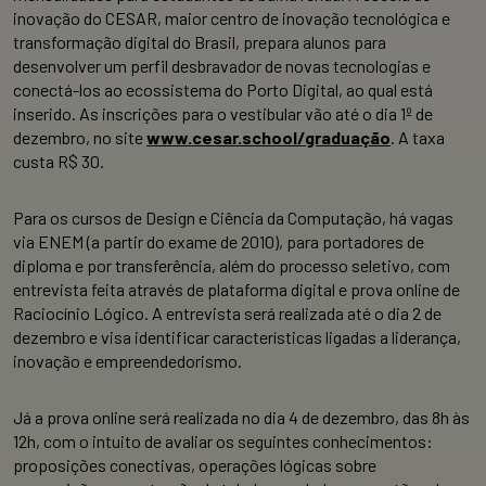
inovação do CESAR, maior centro de inovação tecnológica e
transformação digital do Brasil, prepara alunos para
desenvolver um perfil desbravador de novas tecnologias e
conectá-los ao ecossistema do Porto Digital, ao qual está
inserido. As inscrições para o vestibular vão até o dia 1º de
dezembro, no site
www.cesar.school/graduação
. A taxa
custa R$ 30.
Para os cursos de Design e Ciência da Computação, há vagas
via ENEM (a partir do exame de 2010), para portadores de
diploma e por transferência, além do processo seletivo, com
entrevista feita através de plataforma digital e prova online de
Raciocínio Lógico. A entrevista será realizada até o dia 2 de
dezembro e visa identificar características ligadas a liderança,
inovação e empreendedorismo.
Já a prova online será realizada no dia 4 de dezembro, das 8h às
12h, com o intuito de avaliar os seguintes conhecimentos:
proposições conectivas, operações lógicas sobre