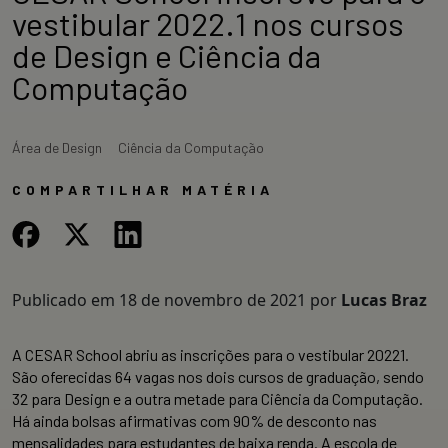
vestibular 2022.1 nos cursos
de Design e Ciência da
Computação
Área de Design
Ciência da Computação
COMPARTILHAR MATÉRIA
Publicado em
18 de novembro de 2021
por
Lucas Braz
A CESAR School abriu as inscrições para o vestibular 20221.
São oferecidas 64 vagas nos dois cursos de graduação, sendo
32 para Design e a outra metade para Ciência da Computação.
Há ainda bolsas afirmativas com 90% de desconto nas
mensalidades para estudantes de baixa renda. A escola de