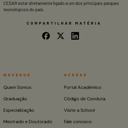
CESAR estar diretamente ligado a um dos principais parques
tecnológicos do país.
COMPARTILHAR MATÉRIA
NAVEGUE
ACESSE
Quem Somos
Portal Acadêmico
Graduação
Código de Conduta
Especialização
Visite a School
Mestrado e Doutorado
Fale conosco