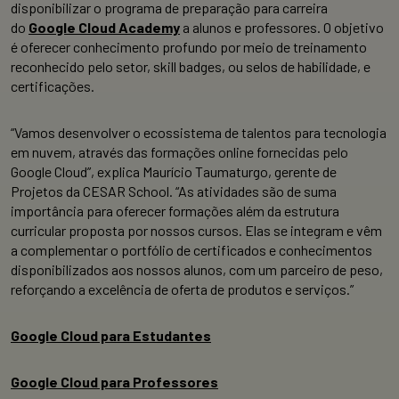
disponibilizar o programa de preparação para carreira
do
Google Cloud Academy
a alunos e professores. O objetivo
é oferecer conhecimento profundo por meio de treinamento
reconhecido pelo setor, skill badges, ou selos de habilidade, e
certificações.
“Vamos desenvolver o ecossistema de talentos para tecnologia
em nuvem, através das formações online fornecidas pelo
Google Cloud”, explica Maurício Taumaturgo, gerente de
Projetos da CESAR School. “As atividades são de suma
importância para oferecer formações além da estrutura
curricular proposta por nossos cursos. Elas se integram e vêm
a complementar o portfólio de certificados e conhecimentos
disponibilizados aos nossos alunos, com um parceiro de peso,
reforçando a excelência de oferta de produtos e serviços.”
Google Cloud para Estudantes
Google Cloud para Professores