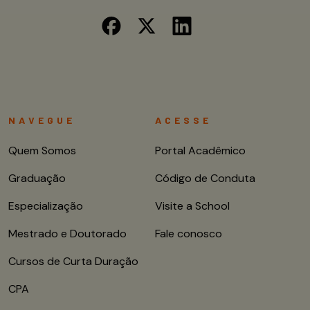
NAVEGUE
ACESSE
Quem Somos
Portal Acadêmico
Graduação
Código de Conduta
Especialização
Visite a School
Mestrado e Doutorado
Fale conosco
Cursos de Curta Duração
CPA