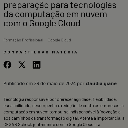
preparação para tecnologias
da computação em nuvem
com o Google Cloud
Formação Profissional
Google Cloud
COMPARTILHAR MATÉRIA
Publicado em
29 de maio de 2024
por
claudia giane
Tecnologia responsável por oferecer agilidade, flexibilidade,
escalabilidade, desempenho e redução de custo às empresas, a
computação em nuvem tornou-se indispensável à inovação e
aos caminhos da transformação digital. Atenta à importância, a
CESAR School, juntamente com o Google Cloud, irá