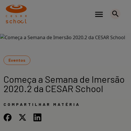
Eventos
Começa a Semana de Imersão
2020.2 da CESAR School
COMPARTILHAR MATÉRIA