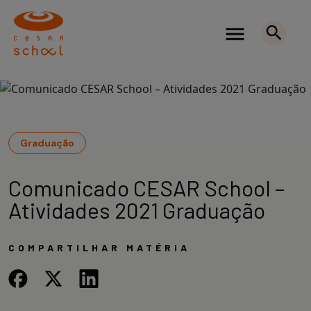
Graduação
Comunicado CESAR School –
Atividades 2021 Graduação
COMPARTILHAR MATÉRIA