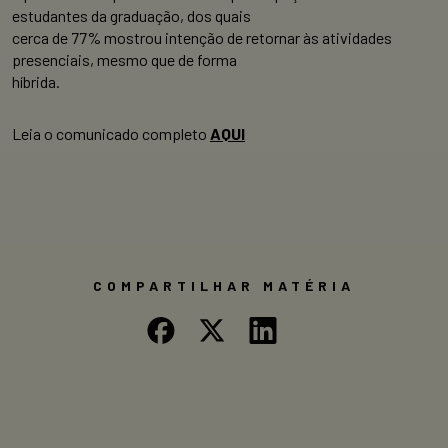
estudantes da graduação, dos quais
cerca de 77% mostrou intenção de retornar às atividades
presenciais, mesmo que de forma
híbrida.
Leia o comunicado completo
AQUI
COMPARTILHAR MATÉRIA