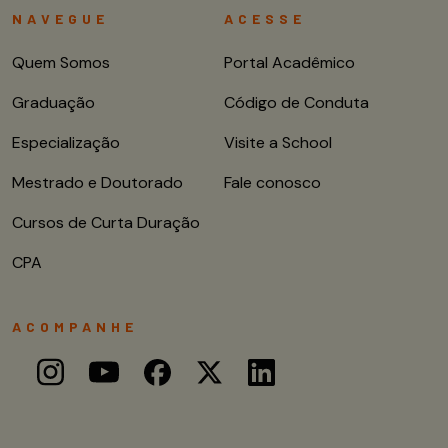
NAVEGUE
ACESSE
Quem Somos
Portal Acadêmico
Graduação
Código de Conduta
Especialização
Visite a School
Mestrado e Doutorado
Fale conosco
Cursos de Curta Duração
CPA
ACOMPANHE