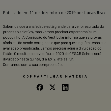
Publicado em
11 de dezembro de 2019
por
Lucas Braz
Sabemos que a ansiedade está grande para ver o resultado do
processo seletivo, mas vamos precisar esperar mais um
pouquinho. A Comissão do Vestibular informa que as provas
ainda estão sendo corrigidas e que para que ninguém tenha sua
avaliação prejudicada, vamos precisar adiar a divulgação do
listão. O resultado do vestibular 2020 da CESAR School será
divulgado nesta quinta, dia 12/12, até às 15h.
Contamos com a sua compreensão.
COMPARTILHAR MATÉRIA