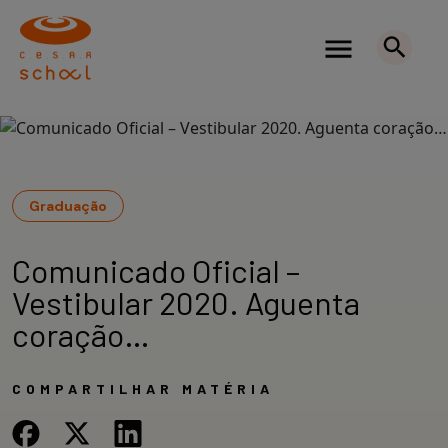
Graduação
Comunicado Oficial –
Vestibular 2020. Aguenta
coração…
COMPARTILHAR MATÉRIA