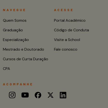
NAVEGUE
ACESSE
Quem Somos
Portal Acadêmico
Graduação
Código de Conduta
Especialização
Visite a School
Mestrado e Doutorado
Fale conosco
Cursos de Curta Duração
CPA
ACOMPANHE