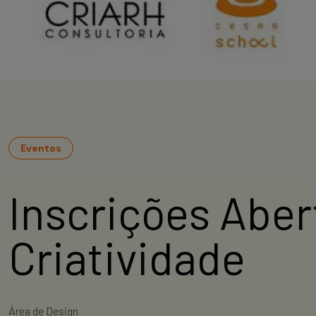
Eventos
Inscrições Aber
Criatividade
Área de Design