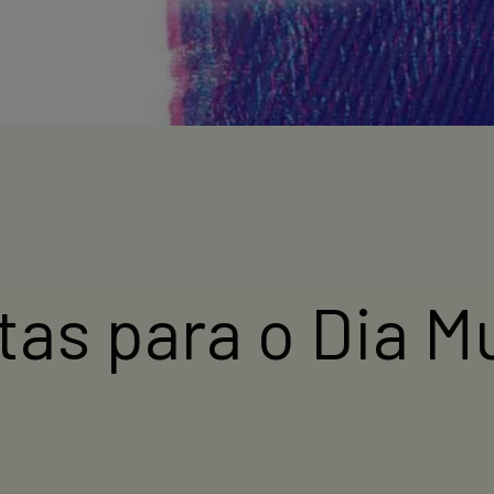
tas para o Dia M