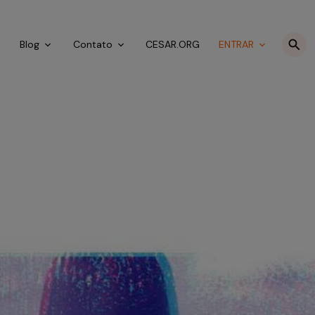
o
Blog
Contato
CESAR.ORG
ENTRAR