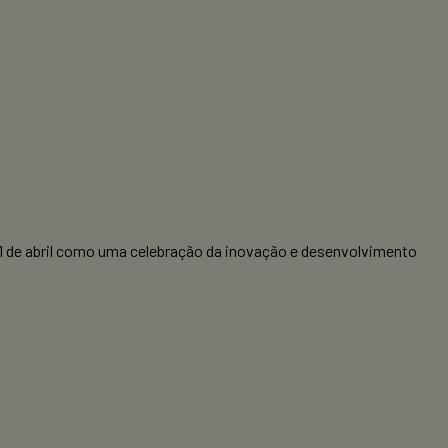
 21 de abril como uma celebração da inovação e desenvolvimento