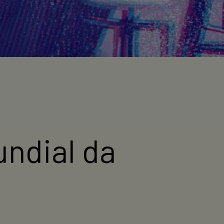
undial da