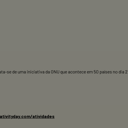
Trata-se de uma iniciativa da ONU que acontece em 50 países no dia
tivityday.com/atividades