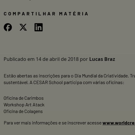
COMPARTILHAR MATÉRIA
Publicado em
14 de abril de 2018
por
Lucas Braz
Estão abertas as inscrições para o Dia Mundial da Criatividade. 
sustentável. A CESAR School participa com várias oficinas:
Oficina de Carimbos
Workshop Art Atack
Oficina de Colagens
Para ver mais informações e se inscrever acesse
www.worldcrea