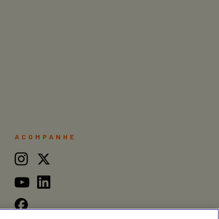
ACOMPANHE