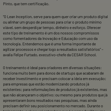
Pinto, que tem certificação.
“O Lean Inception, serve para quem quer criar um produto digital
ou alinhar um grupo de pessoas para criar o produto mínimo
viável, sem desperdiçar tempo, dinheiro e esforço. Oferecer
este tipo de treinamento é um dos nossos compromissos
como fomentadores da Inovação e Educação com uso da
tecnologia. Entendemos que é uma forma importante de
agilizar processos e chegar logo a resultados satisfatórios” –
avalia Felipe Furtado, executivo-chefe da CESAR School.
O treinamento é ideal para criadores em diversas situações:
funciona muito bem para donos de startups que acabaram de
receber investimento e precisam colocar a ideia em execução;
para empresas que estão modernizando produtos já
existentes; para reformulações de produtos já existentes, mas
que não alcançaram o objetivo; ou mesmo para produtos que já
apresentaram bons resultados nas pesquisas, mas ainda
precisam definir seu posicionamento no mercado. Durante o