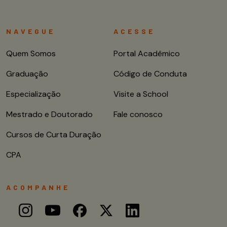
NAVEGUE
ACESSE
Quem Somos
Portal Acadêmico
Graduação
Código de Conduta
Especialização
Visite a School
Mestrado e Doutorado
Fale conosco
Cursos de Curta Duração
CPA
ACOMPANHE