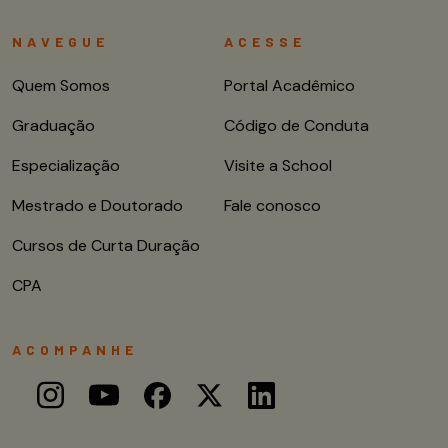
NAVEGUE
ACESSE
Quem Somos
Portal Acadêmico
Graduação
Código de Conduta
Especialização
Visite a School
Mestrado e Doutorado
Fale conosco
Cursos de Curta Duração
CPA
ACOMPANHE