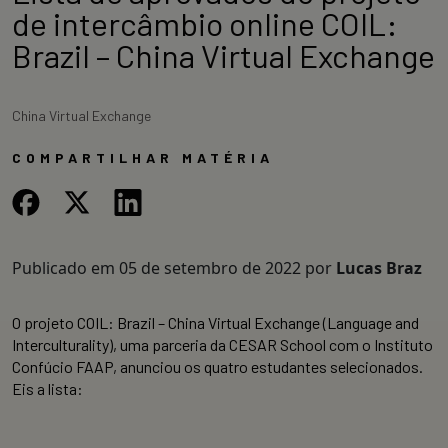
de intercâmbio online COIL:
Brazil – China Virtual Exchange
China Virtual Exchange
COMPARTILHAR MATÉRIA
Publicado em
05 de setembro de 2022
por
Lucas Braz
O projeto COIL: Brazil – China Virtual Exchange (Language and
Interculturality), uma parceria da CESAR School com o Instituto
Confúcio FAAP, anunciou os quatro estudantes selecionados.
Eis a lista: