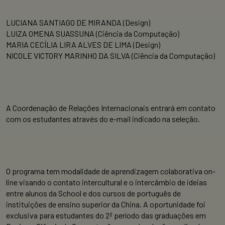
LUCIANA SANTIAGO DE MIRANDA (Design)
LUIZA OMENA SUASSUNA (Ciência da Computação)
MARIA CECÍLIA LIRA ALVES DE LIMA (Design)
NICOLE VICTORY MARINHO DA SILVA (Ciência da Computação)
A Coordenação de Relações Internacionais entrará em contato
com os estudantes através do e-mail indicado na seleção.
O programa tem modalidade de aprendizagem colaborativa on-
line visando o contato intercultural e o intercâmbio de ideias
entre alunos da School e dos cursos de português de
instituições de ensino superior da China. A oportunidade foi
exclusiva para estudantes do 2º período das graduações em