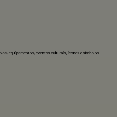
vos, equipamentos, eventos culturais, ícones e símbolos.