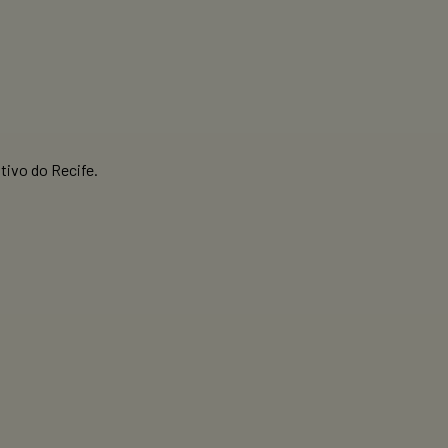
tivo do Recife.