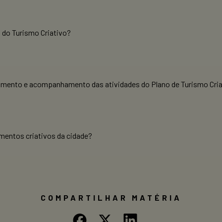
 do Turismo Criativo?
lvimento e acompanhamento das atividades do Plano de Turismo Cria
mentos criativos da cidade?
COMPARTILHAR MATÉRIA