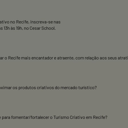
ativo no Recife, inscreva-se nas
s 13h às 19h, no Cesar School.
 o Recife mais encantador e atraente, com relação aos seus atrati
ximar os produtos criativos do mercado turístico?
 para fomentar/fortalecer o Turismo Criativo em Recife?