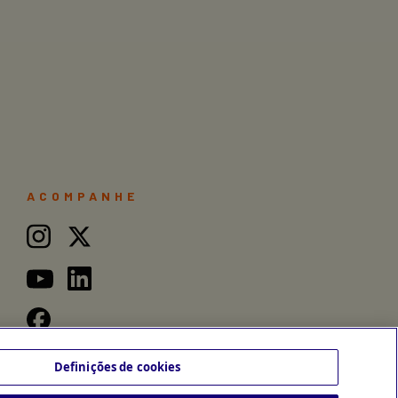
ACOMPANHE
Definições de cookies