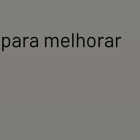
s para melhorar