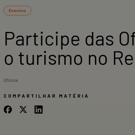
Eventos
Participe das O
o turismo no Re
Oficina
COMPARTILHAR MATÉRIA