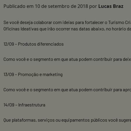
Publicado em
10 de setembro de 2018
por
Lucas Braz
Se você deseja colaborar com ideias para fortalecer o Turismo Cri
Oficinas Ideativas que irão ocorrer nas datas abaixo, no horário da
12/09 – Produtos diferenciados
Como você e o segmento em que atua podem contribuir para deixar
13/09 – Promoção e marketing
Como você e o segmento em que atua podem contribuir para apro
14/09 – Infraestrutura
Que plataformas, serviços ou equipamentos públicos você sugere