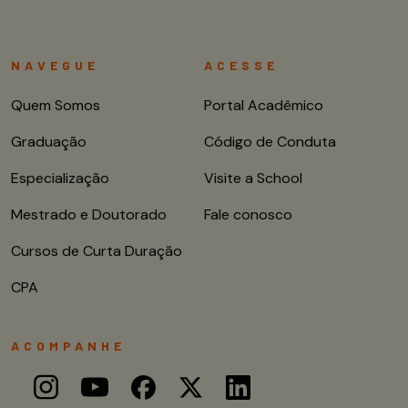
NAVEGUE
ACESSE
Quem Somos
Portal Acadêmico
Graduação
Código de Conduta
Especialização
Visite a School
Mestrado e Doutorado
Fale conosco
Cursos de Curta Duração
CPA
ACOMPANHE