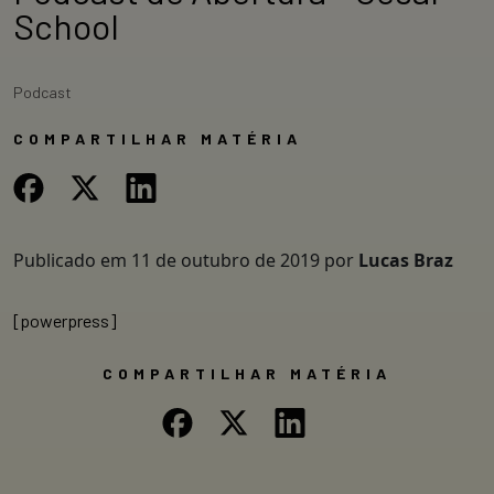
School
Podcast
COMPARTILHAR MATÉRIA
Publicado em
11 de outubro de 2019
por
Lucas Braz
[powerpress]
COMPARTILHAR MATÉRIA