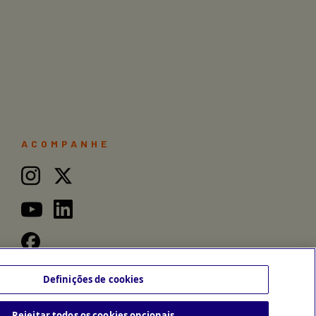
ACOMPANHE
Definições de cookies
Rejeitar todos os cookies opcionais