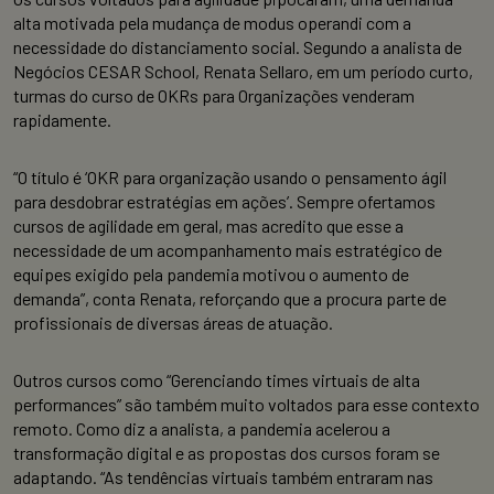
alta motivada pela mudança de modus operandi com a
necessidade do distanciamento social. Segundo a analista de
Negócios CESAR School, Renata Sellaro, em um período curto,
turmas do curso de OKRs para Organizações venderam
rapidamente.
“O título é ‘OKR para organização usando o pensamento ágil
para desdobrar estratégias em ações’. Sempre ofertamos
cursos de agilidade em geral, mas acredito que esse a
necessidade de um acompanhamento mais estratégico de
equipes exigido pela pandemia motivou o aumento de
demanda”, conta Renata, reforçando que a procura parte de
profissionais de diversas áreas de atuação.
Outros cursos como “Gerenciando times virtuais de alta
performances” são também muito voltados para esse contexto
remoto. Como diz a analista, a pandemia acelerou a
transformação digital e as propostas dos cursos foram se
adaptando. “As tendências virtuais também entraram nas