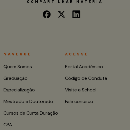
COMPARTILHAR MATÉRIA
NAVEGUE
ACESSE
Quem Somos
Portal Acadêmico
Graduação
Código de Conduta
Especialização
Visite a School
Mestrado e Doutorado
Fale conosco
Cursos de Curta Duração
CPA