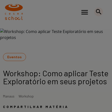
Eventos
Workshop: Como aplicar Teste
Exploratório em seus projetos
Manaus
Workshop
COMPARTILHAR MATÉRIA