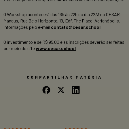
O Workshop acontecerá das 18h às 22h do dia 22/3 no CESAR
Manaus, Rua Belo Horizonte, 19, Edf. The Place, Adrianópolis.
Informações pelo e-mail
contato@cesar.school
.
O investimento é de R$ 95,00 e as inscrições deverão ser feitas
por meio do site
www.cesar.school
COMPARTILHAR MATÉRIA