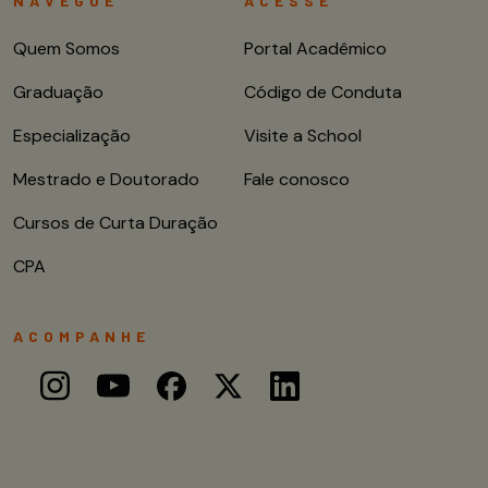
NAVEGUE
ACESSE
Quem Somos
Portal Acadêmico
Graduação
Código de Conduta
Especialização
Visite a School
Mestrado e Doutorado
Fale conosco
Cursos de Curta Duração
CPA
ACOMPANHE