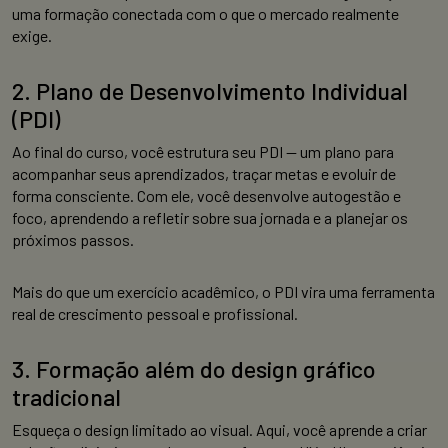
uma formação conectada com o que o mercado realmente
exige.
2. Plano de Desenvolvimento Individual
(PDI)
Ao final do curso, você estrutura seu PDI — um plano para
acompanhar seus aprendizados, traçar metas e evoluir de
forma consciente. Com ele, você desenvolve autogestão e
foco, aprendendo a refletir sobre sua jornada e a planejar os
próximos passos.
Mais do que um exercício acadêmico, o PDI vira uma ferramenta
real de crescimento pessoal e profissional.
3. Formação além do design gráfico
tradicional
Esqueça o design limitado ao visual. Aqui, você aprende a criar