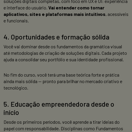
soluções digitais completas, com foco em UX e UI: experiência
e interface do usuário.
Vai entender como tornar
aplicativos, sites e plataformas mais intuitivos
, acessíveis
e funcionais.
4. Oportunidades e formação sólida
Você vai dominar desde os fundamentos da gramática visual
até metodologias de criação de soluções digitais. Cada projeto
ajuda a consolidar seu portfólio e sua identidade profissional.
No fim do curso, você terá uma base teórica forte e prática
ainda mais sólida — pronto para brilhar no mercado criativo e
tecnológico.
5. Educação empreendedora desde o
início
Desde os primeiros períodos, você aprende a tirar ideias do
papel com responsabilidade. Disciplinas como Fundamentos