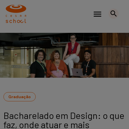
Graduação
Bacharelado em Design: o que
faz, onde atuar e mais