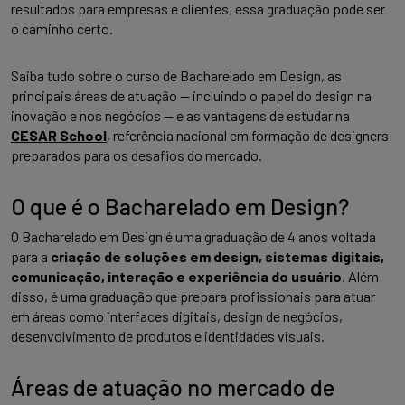
resultados para empresas e clientes, essa graduação pode ser
o caminho certo.
Saiba tudo sobre o curso de Bacharelado em Design, as
principais áreas de atuação — incluindo o papel do design na
inovação e nos negócios — e as vantagens de estudar na
CESAR School
, referência nacional em formação de designers
preparados para os desafios do mercado.
O que é o Bacharelado em Design?
O Bacharelado em Design é uma graduação de 4 anos voltada
para a
criação de soluções em design, sistemas digitais,
comunicação, interação e experiência do usuário
. Além
disso, é uma graduação que prepara profissionais para atuar
em áreas como interfaces digitais, design de negócios,
desenvolvimento de produtos e identidades visuais.
Áreas de atuação no mercado de