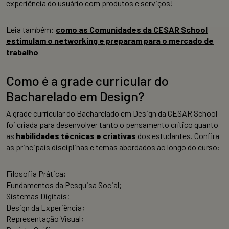
experiência do usuário com produtos e serviços!
Leia também:
como as Comunidades da CESAR School
estimulam o networking e preparam para o mercado de
trabalho
Como é a grade curricular do
Bacharelado em Design?
A grade curricular do Bacharelado em Design da CESAR School
foi criada para desenvolver tanto o pensamento crítico quanto
as
habilidades técnicas e criativas
dos estudantes. Confira
as principais disciplinas e temas abordados ao longo do curso:
Filosofia Prática;
Fundamentos da Pesquisa Social;
Sistemas Digitais;
Design da Experiência;
Representação Visual;