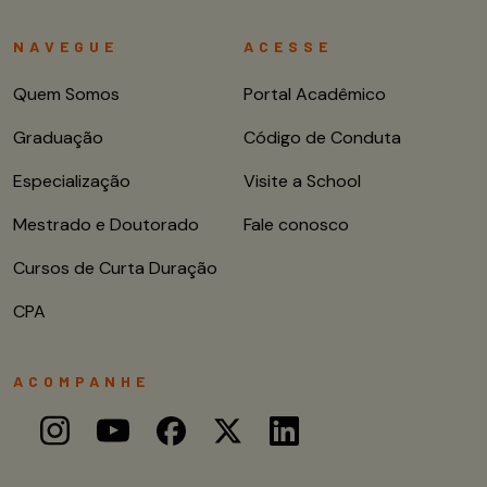
NAVEGUE
ACESSE
Quem Somos
Portal Acadêmico
Graduação
Código de Conduta
Especialização
Visite a School
Mestrado e Doutorado
Fale conosco
Cursos de Curta Duração
CPA
ACOMPANHE