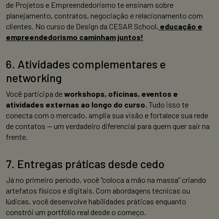
de Projetos e Empreendedorismo te ensinam sobre
planejamento, contratos, negociação e relacionamento com
clientes. No curso de Design da CESAR School,
educação e
empreendedorismo caminham juntos!
6. Atividades complementares e
networking
Você participa de
workshops, oficinas, eventos e
atividades externas ao longo do curso.
Tudo isso te
conecta com o mercado, amplia sua visão e fortalece sua rede
de contatos — um verdadeiro diferencial para quem quer sair na
frente.
7. Entregas práticas desde cedo
Já no primeiro período, você “coloca a mão na massa” criando
artefatos físicos e digitais. Com abordagens técnicas ou
lúdicas, você desenvolve habilidades práticas enquanto
constrói um portfólio real desde o começo.