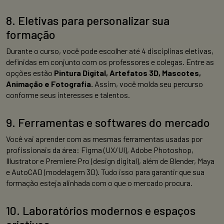
8. Eletivas para personalizar sua
formação
Durante o curso, você pode escolher até 4 disciplinas eletivas,
definidas em conjunto com os professores e colegas. Entre as
opções estão
Pintura Digital, Artefatos 3D, Mascotes,
Animação e Fotografia.
Assim, você molda seu percurso
conforme seus interesses e talentos.
9. Ferramentas e softwares do mercado
Você vai aprender com as mesmas ferramentas usadas por
profissionais da área: Figma (UX/UI), Adobe Photoshop,
Illustrator e Premiere Pro (design digital), além de Blender, Maya
e AutoCAD (modelagem 3D). Tudo isso para garantir que sua
formação esteja alinhada com o que o mercado procura.
10. Laboratórios modernos e espaços