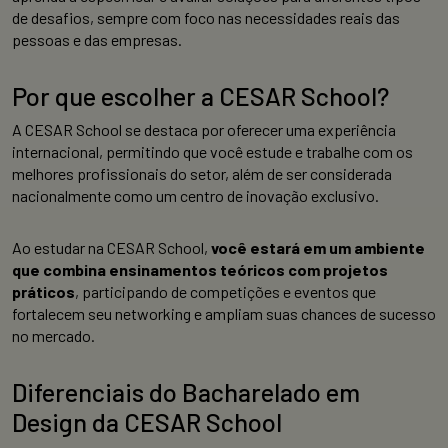
de desafios, sempre com foco nas necessidades reais das
pessoas e das empresas.
Por que escolher a CESAR School?
A CESAR School se destaca por oferecer uma experiência
internacional, permitindo que você estude e trabalhe com os
melhores profissionais do setor, além de ser considerada
nacionalmente como um centro de inovação exclusivo.
Ao estudar na CESAR School,
você estará em um ambiente
que combina ensinamentos teóricos com projetos
práticos
, participando de competições e eventos que
fortalecem seu networking e ampliam suas chances de sucesso
no mercado.
Diferenciais do Bacharelado em
Design da CESAR School