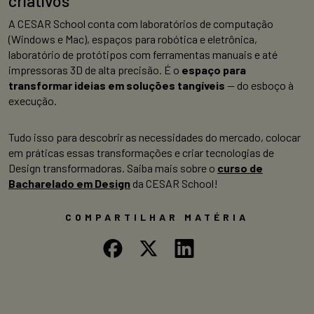
criativos
A CESAR School conta com laboratórios de computação
(Windows e Mac), espaços para robótica e eletrônica,
laboratório de protótipos com ferramentas manuais e até
impressoras 3D de alta precisão. É o
espaço para
transformar ideias em soluções tangíveis
— do esboço à
execução.
Tudo isso para descobrir as necessidades do mercado, colocar
em práticas essas transformações e criar tecnologias de
Design transformadoras. Saiba mais sobre o
curso de
Bacharelado em Design
da CESAR School!
COMPARTILHAR MATÉRIA