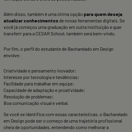
Além disso, também é uma ótima opção
para quem deseja
atualizar conhecimentos
de novas ferramentas digitais. Se
você já começou uma graduação em outra instituição e quer
transferir para a CESAR School, também será bem-vindo.
Por fim, o perfil do estudante de Bacharelado em Design
envolve:
Criatividade e pensamento inovador;
Interesse por tecnologia e tendências;
Facilidade para trabalhar em equipe;
Capacidade de adaptação e proatividade;
Resolução de problemas;
Boa comunicação visual e verbal.
Se você se identifica com essas características, o Bacharelado
em Design pode ser o começo de uma trajetória profissional
cheia de oportunidades, entendendo como melhorar a