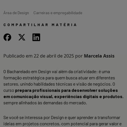
Área de Design
Carreiras e empregabilidade
COMPARTILHAR MATÉRIA
Publicado em
22 de abril de 2025
por
Marcela Assis
O Bacharelado em Design vai além da criatividade: é uma
formação estratégica para quem busca atuar em diferentes
setores, unindo habilidades técnicas e visão de negócios. O
curso
prepara profissionais para desenvolver soluções
em comunicação visual, experiências digitais e produtos
,
sempre alinhados às demandas do mercado.
Se você se interessa por Design e quer aprender a transformar
ideias em projetos concretos, com potencial para gerar valor e