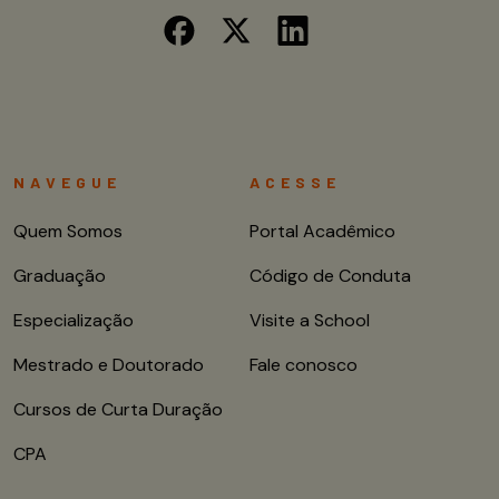
NAVEGUE
ACESSE
Quem Somos
Portal Acadêmico
Graduação
Código de Conduta
Especialização
Visite a School
Mestrado e Doutorado
Fale conosco
Cursos de Curta Duração
CPA