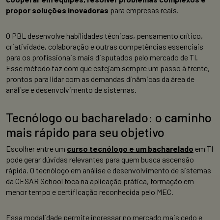
propor soluções inovadoras
para empresas reais.
O PBL desenvolve habilidades técnicas, pensamento crítico,
criatividade, colaboração e outras competências essenciais
para os profissionais mais disputados pelo mercado de TI.
Esse método faz com que estejam sempre um passo à frente,
prontos para lidar com as demandas dinâmicas da área de
análise e desenvolvimento de sistemas.
Tecnólogo ou bacharelado: o caminho
mais rápido para seu objetivo
Escolher entre um
curso tecnólogo e um bacharelado
em TI
pode gerar dúvidas relevantes para quem busca ascensão
rápida. O tecnólogo em análise e desenvolvimento de sistemas
da CESAR School foca na aplicação prática, formação em
menor tempo e certificação reconhecida pelo MEC.
Essa modalidade permite ingressar no mercado mais cedo e