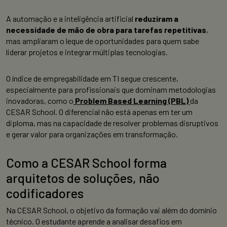
A automação e a inteligência artificial
reduziram a
necessidade de mão de obra para tarefas repetitivas
,
mas ampliaram o leque de oportunidades para quem sabe
liderar projetos e integrar múltiplas tecnologias.
O índice de empregabilidade em TI segue crescente,
especialmente para profissionais que dominam metodologias
inovadoras, como o
Problem Based Learning (PBL)
da
CESAR School. O diferencial não está apenas em ter um
diploma, mas na capacidade de resolver problemas disruptivos
e gerar valor para organizações em transformação.
Como a CESAR School forma
arquitetos de soluções, não
codificadores
Na CESAR School, o objetivo da formação vai além do domínio
técnico. O estudante aprende a analisar desafios em