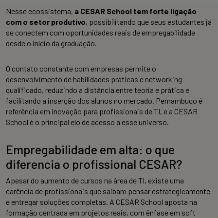
Nesse ecossistema,
a CESAR School tem forte ligação
com o setor produtivo
, possibilitando que seus estudantes já
se conectem com oportunidades reais de empregabilidade
desde o início da graduação.
O contato constante com empresas permite o
desenvolvimento de habilidades práticas e networking
qualificado, reduzindo a distância entre teoria e prática e
facilitando a inserção dos alunos no mercado. Pernambuco é
referência em inovação para profissionais de TI, e a CESAR
School é o principal elo de acesso a esse universo.
Empregabilidade em alta: o que
diferencia o profissional CESAR?
Apesar do aumento de cursos na área de TI, existe uma
carência de profissionais que saibam pensar estrategicamente
e entregar soluções completas. A CESAR School aposta na
formação centrada em projetos reais, com ênfase em soft