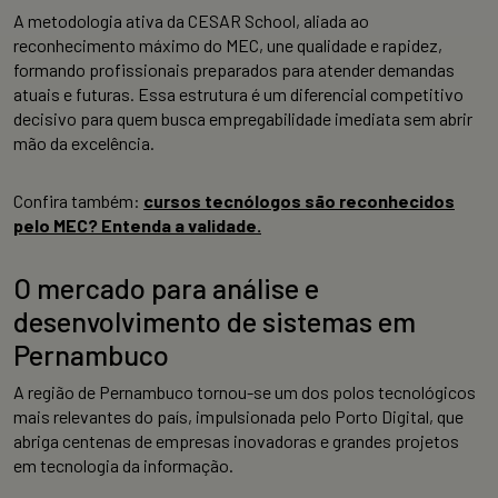
A metodologia ativa da CESAR School, aliada ao
reconhecimento máximo do MEC, une qualidade e rapidez,
formando profissionais preparados para atender demandas
atuais e futuras. Essa estrutura é um diferencial competitivo
decisivo para quem busca empregabilidade imediata sem abrir
mão da excelência.
Confira também:
cursos tecnólogos são reconhecidos
pelo MEC? Entenda a validade.
O mercado para análise e
desenvolvimento de sistemas em
Pernambuco
A região de Pernambuco tornou-se um dos polos tecnológicos
mais relevantes do país, impulsionada pelo Porto Digital, que
abriga centenas de empresas inovadoras e grandes projetos
em tecnologia da informação.