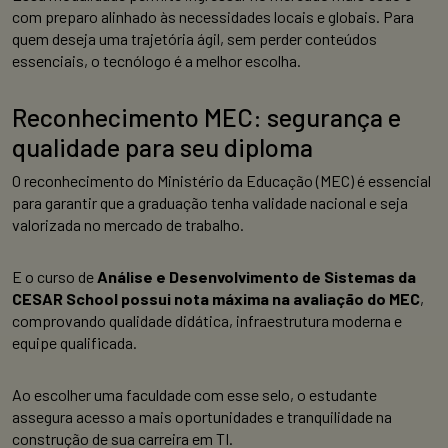
com preparo alinhado às necessidades locais e globais. Para
quem deseja uma trajetória ágil, sem perder conteúdos
essenciais, o tecnólogo é a melhor escolha.
Reconhecimento MEC: segurança e
qualidade para seu diploma
O reconhecimento do Ministério da Educação (MEC) é essencial
para garantir que a graduação tenha validade nacional e seja
valorizada no mercado de trabalho.
E o curso de
Análise e Desenvolvimento de Sistemas da
CESAR School possui nota máxima na avaliação do MEC
,
comprovando qualidade didática, infraestrutura moderna e
equipe qualificada.
Ao escolher uma faculdade com esse selo, o estudante
assegura acesso a mais oportunidades e tranquilidade na
construção de sua carreira em TI.