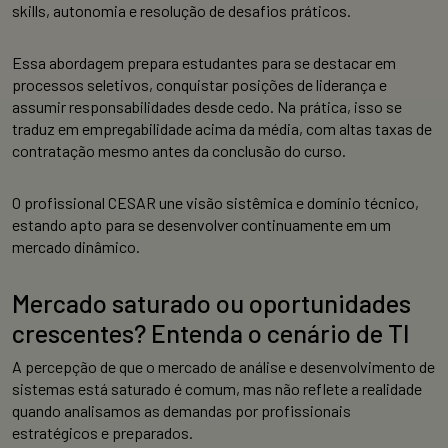
skills, autonomia e resolução de desafios práticos.
Essa abordagem prepara estudantes para se destacar em
processos seletivos, conquistar posições de liderança e
assumir responsabilidades desde cedo. Na prática, isso se
traduz em empregabilidade acima da média, com altas taxas de
contratação mesmo antes da conclusão do curso.
O profissional CESAR une visão sistêmica e domínio técnico,
estando apto para se desenvolver continuamente em um
mercado dinâmico.
Mercado saturado ou oportunidades
crescentes? Entenda o cenário de TI
A percepção de que o mercado de análise e desenvolvimento de
sistemas está saturado é comum, mas não reflete a realidade
quando analisamos as demandas por profissionais
estratégicos e preparados.