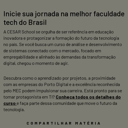
Inicie sua jornada na melhor faculdade
tech do Brasil
A CESAR School se orgulha de ser referência em educação
inovadora e protagonizar a formação do futuro da tecnologia
no país. Se você busca um curso de análise e desenvolvimento
de sistemas conectado com o mercado, focado em
empregabilidade e alinhado às demandas da transformação
digital, chegou o momento de agir.
Descubra como o aprendizado por projetos, a proximidade
com as empresas do Porto Digital e a excelência reconhecida
pelo MEC podem impulsionar sua carreira. Está pronto para se
tornar protagonista em TI?
Conheça todos os detalhes do
curso
e faça parte dessa comunidade que move o futuro da
tecnologia.
COMPARTILHAR MATÉRIA