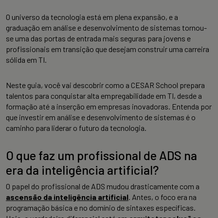
O universo da tecnologia está em plena expansão, e a
graduação em análise e desenvolvimento de sistemas tornou-
se uma das portas de entrada mais seguras para jovens e
profissionais em transição que desejam construir uma carreira
sólida em TI.
Neste guia, você vai descobrir como a CESAR School prepara
talentos para conquistar alta empregabilidade em TI, desde a
formação até a inserção em empresas inovadoras. Entenda por
que investir em análise e desenvolvimento de sistemas é o
caminho para liderar o futuro da tecnologia.
O que faz um profissional de ADS na
era da inteligência artificial?
O papel do profissional de ADS mudou drasticamente com a
ascensão da inteligência artificial
. Antes, o foco era na
programação básica e no domínio de sintaxes específicas.