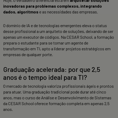
Hoje, o verdadeiro diferencial está em
arquitetar soluções
inovadoras para problemas complexos, integrando
dados, algoritmos
e as necessidades das empresas.
O domínio de IA e de tecnologias emergentes eleva o status
desse profissional a um arquiteto de soluções, deixando de ser
apenas um executor de códigos. Na CESAR School, a formação
prepara o estudante para se tornar um agente de
transformação em TI, apto a liderar projetos estratégicos em
empresas de qualquer porte.
Graduação acelerada: por que 2,5
anos é o tempo ideal para TI?
O mercado de tecnologia valoriza profissionais ágeis e prontos
para atuar. Uma graduação tradicional pode durar até cinco
anos, mas o curso de Análise e Desenvolvimento de Sistemas
da CESAR School oferece formação completa em apenas 2,5
anos.