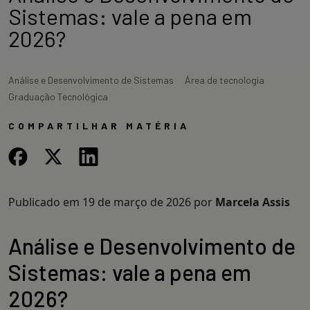
Sistemas: vale a pena em
2026?
Análise e Desenvolvimento de Sistemas
Área de tecnologia
Graduação Tecnológica
COMPARTILHAR MATÉRIA
Publicado em
19 de março de 2026
por
Marcela Assis
Análise e Desenvolvimento de
Sistemas: vale a pena em
2026?