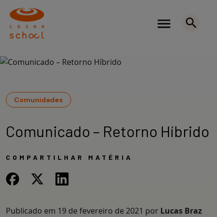
Comunidades
Comunicado – Retorno Híbrido
COMPARTILHAR MATÉRIA
Publicado em
19 de fevereiro de 2021
por
Lucas Braz