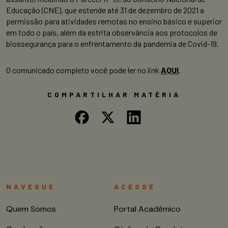
Educação (CNE), que estende até 31 de dezembro de 2021 a
permissão para atividades remotas no ensino básico e superior
em todo o país, além da
estrita observância aos protocolos de
biossegurança para o enfrentamento da pandemia de Covid-19.
O comunicado completo você pode ler no link
AQUI
.
COMPARTILHAR MATÉRIA
NAVEGUE
ACESSE
Quem Somos
Portal Acadêmico