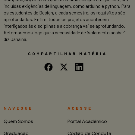
incluídas exigências de linguagem, como arduino e python. Para
os estudantes de Design, a cada semestre, os requisitos são
aprofundados. Enfim, todos os projetos acontecem
interligados às disciplinas e a cobrança vai se aprofundando.
Retornaremos logo que a necessidade de isolamento acabar”,
diz Janaína.
COMPARTILHAR MATÉRIA
NAVEGUE
ACESSE
Quem Somos
Portal Acadêmico
Graduação
Código de Conduta