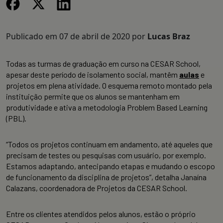
Publicado em
07 de abril de 2020
por
Lucas Braz
Todas as turmas de graduação em curso na CESAR School,
apesar deste período de isolamento social, mantêm
aulas
e
projetos em plena atividade. O esquema remoto montado pela
instituição permite que os alunos se mantenham em
produtividade e ativa a metodologia Problem Based Learning
(PBL).
“Todos os projetos continuam em andamento, até aqueles que
precisam de testes ou pesquisas com usuário, por exemplo.
Estamos adaptando, antecipando etapas e mudando o escopo
de funcionamento da disciplina de projetos”, detalha Janaína
Calazans, coordenadora de Projetos da CESAR School.
Entre os clientes atendidos pelos alunos, estão o próprio