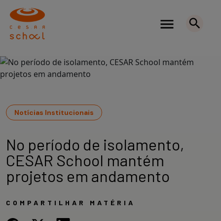
Notícias Institucionais
No período de isolamento,
CESAR School mantém
projetos em andamento
COMPARTILHAR MATÉRIA