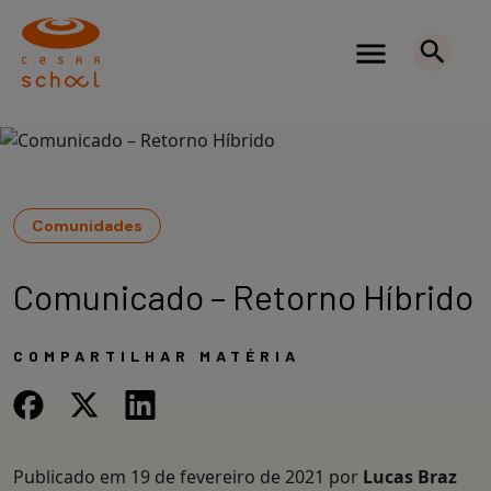
Comunidades
Comunicado – Retorno Híbrido
COMPARTILHAR MATÉRIA
Publicado em
19 de fevereiro de 2021
por
Lucas Braz