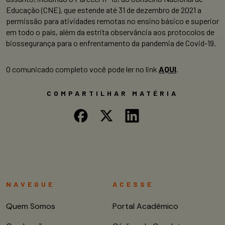
Educação (CNE), que estende até 31 de dezembro de 2021 a
permissão para atividades remotas no ensino básico e superior
em todo o país, além da
estrita observância aos protocolos de
biossegurança para o enfrentamento da pandemia de Covid-19.
O comunicado completo você pode ler no link
AQUI
.
COMPARTILHAR MATÉRIA
NAVEGUE
ACESSE
Quem Somos
Portal Acadêmico