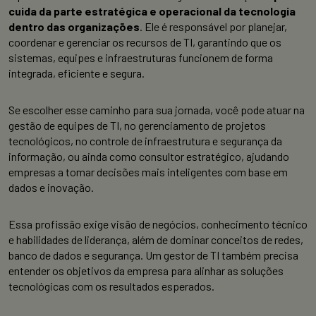
cuida da parte estratégica e operacional da tecnologia
dentro das organizações
. Ele é responsável por planejar,
coordenar e gerenciar os recursos de TI, garantindo que os
sistemas, equipes e infraestruturas funcionem de forma
integrada, eficiente e segura.
Se escolher esse caminho para sua jornada, você pode atuar na
gestão de equipes de TI, no gerenciamento de projetos
tecnológicos, no controle de infraestrutura e segurança da
informação, ou ainda como consultor estratégico, ajudando
empresas a tomar decisões mais inteligentes com base em
dados e inovação.
Essa profissão exige visão de negócios, conhecimento técnico
e habilidades de liderança, além de dominar conceitos de redes,
banco de dados e segurança. Um gestor de TI também precisa
entender os objetivos da empresa para alinhar as soluções
tecnológicas com os resultados esperados.