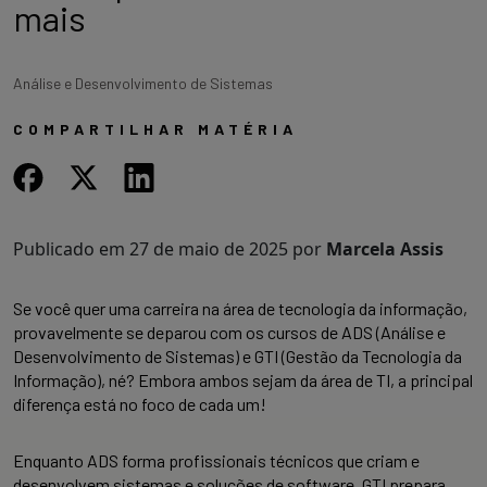
mais
Análise e Desenvolvimento de Sistemas
COMPARTILHAR MATÉRIA
Publicado em
27 de maio de 2025
por
Marcela Assis
Se você quer uma carreira na área de tecnologia da informação,
provavelmente se deparou com os cursos de ADS (Análise e
Desenvolvimento de Sistemas) e GTI (Gestão da Tecnologia da
Informação), né? Embora ambos sejam da área de TI, a principal
diferença está no foco de cada um!
Enquanto ADS forma profissionais técnicos que criam e
desenvolvem sistemas e soluções de software, GTI prepara