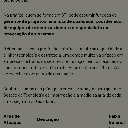
Na prática, quem se forma em GTI pode assumir funções de
gerente de projetos, analista de qualidade, coordenador
de equipes de desenvolvimento e especialista em
integração de sistemas
.
O diferencial dessa profissão está justamente na capacidade de
alinhar tecnologia e estratégia, um combo muito valorizado em
empresas de todos os setores: tecnologia, bancos, educação,
saúde, consultorias e muito mais. Esse será o seu diferencial,
se escolher esse curso de graduação!
Confira algumas das principais áreas de atuação para quem faz
Gestão da Tecnologia da Informação e a média salarial de cada
uma, segundo o Glassdoor:
Área de
Faixa
Descrição
Atuação
Salarial