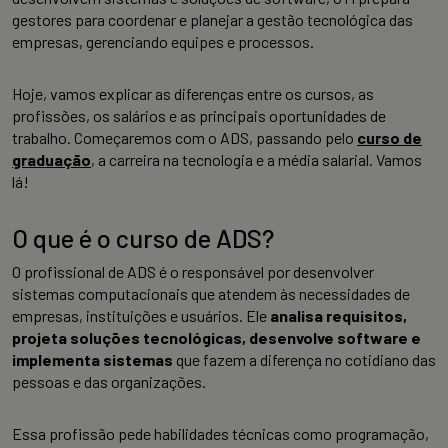
gestores para coordenar e planejar a gestão tecnológica das
empresas, gerenciando equipes e processos.
Hoje, vamos explicar as diferenças entre os cursos, as
profissões, os salários e as principais oportunidades de
trabalho. Começaremos com o ADS, passando pelo
curso de
graduação
, a carreira na tecnologia e a média salarial. Vamos
lá!
O que é o curso de ADS?
O profissional de ADS é o responsável por desenvolver
sistemas computacionais que atendem às necessidades de
empresas, instituições e usuários. Ele
analisa requisitos,
projeta soluções tecnológicas, desenvolve software e
implementa sistemas
que fazem a diferença no cotidiano das
pessoas e das organizações.
Essa profissão pede habilidades técnicas como programação,