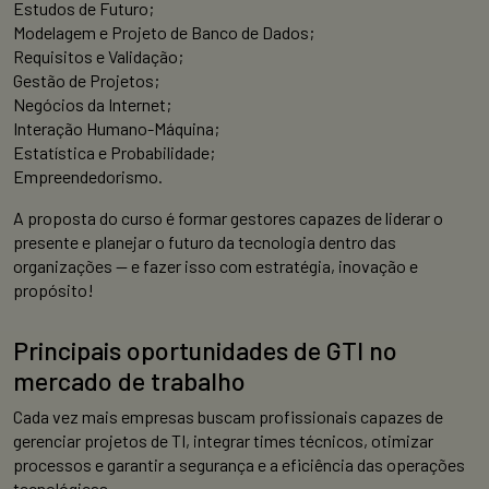
Estudos de Futuro;
Modelagem e Projeto de Banco de Dados;
Requisitos e Validação;
Gestão de Projetos;
Negócios da Internet;
Interação Humano-Máquina;
Estatística e Probabilidade;
Empreendedorismo.
A proposta do curso é formar gestores capazes de liderar o
presente e planejar o futuro da tecnologia dentro das
organizações — e fazer isso com estratégia, inovação e
propósito!
Principais oportunidades de GTI no
mercado de trabalho
Cada vez mais empresas buscam profissionais capazes de
gerenciar projetos de TI, integrar times técnicos, otimizar
processos e garantir a segurança e a eficiência das operações
tecnológicas.