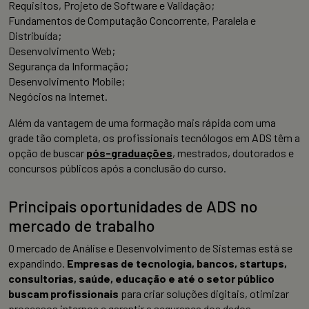
Requisitos, Projeto de Software e Validação;
Fundamentos de Computação Concorrente, Paralela e
Distribuída;
Desenvolvimento Web;
Segurança da Informação;
Desenvolvimento Mobile;
Negócios na Internet.
Além da vantagem de uma formação mais rápida com uma
grade tão completa, os profissionais tecnólogos em ADS têm a
opção de buscar
pós-graduações
, mestrados, doutorados e
concursos públicos após a conclusão do curso.
Principais oportunidades de ADS no
mercado de trabalho
O mercado de Análise e Desenvolvimento de Sistemas está se
expandindo.
Empresas de tecnologia, bancos, startups,
consultorias, saúde, educação e até o setor público
buscam profissionais
para criar soluções digitais, otimizar
processos internos e garantir a segurança dos dados.