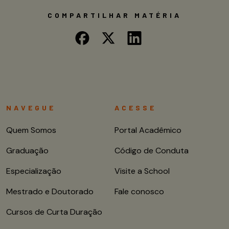
COMPARTILHAR MATÉRIA
NAVEGUE
ACESSE
Quem Somos
Portal Acadêmico
Graduação
Código de Conduta
Especialização
Visite a School
Mestrado e Doutorado
Fale conosco
Cursos de Curta Duração