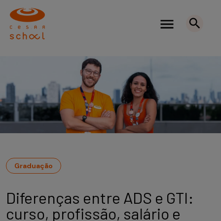
Graduação
Diferenças entre ADS e GTI:
curso, profissão, salário e