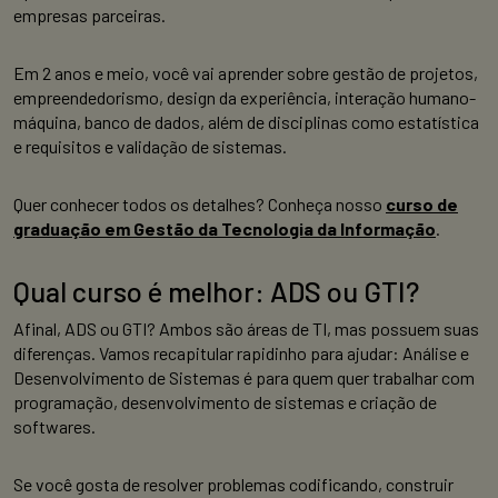
empresas parceiras.
Em 2 anos e meio, você vai aprender sobre gestão de projetos,
empreendedorismo, design da experiência, interação humano-
máquina, banco de dados, além de disciplinas como estatística
e requisitos e validação de sistemas.
Quer conhecer todos os detalhes? Conheça nosso
curso de
graduação em Gestão da Tecnologia da Informação
.
Qual curso é melhor: ADS ou GTI?
Afinal, ADS ou GTI? Ambos são áreas de TI, mas possuem suas
diferenças. Vamos recapitular rapidinho para ajudar: Análise e
Desenvolvimento de Sistemas é para quem quer trabalhar com
programação, desenvolvimento de sistemas e criação de
softwares.
Se você gosta de resolver problemas codificando, construir