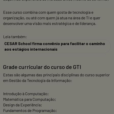
Esse curso combina com quem gosta de tecnologia e
organização, ou até com quem já atua na área de TI e quer
desenvolver uma visão mais estratégica e de liderança.
Leia também:
CESAR School firma convênio para facilitar o caminho
aos estágios internacionais
Grade curricular do curso de GTI
Estas são algumas das principais disciplinas do curso superior
em Gestão da Tecnologia da Informação:
Introdução à Computação;
Matemática para Computação;
Design da Experiência;
Fundamentos de Programação;