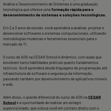
Análise e Desenvolvimento de Sistemas é uma graduação
tecnológica que oferece uma
formação rápida para o
desenvolvimento de sistemas e soluções tecnológicas.
Em 2 a 3 anos de estudo, você aprenderá a analisar, projetar e
desenvolver softwares e sistemas computacionais, utilizando
metodologias modernas e ferramentas essenciais para o
mercado de TI.
O curso de ADS na CESAR School é dinâmico, com aulas que
envolvem tanto habilidades práticas quanto fundamentos
teóricos. Você aprenderá desde linguagens de programação até
infraestrutura de software e segurança da informação,
passando também por desenvolvimento de aplicativos móveis
e web.
Além disso, o grande diferencial do curso de ADS na
CESAR
School
é a oportunidade de realizar um estágio
supervisionado, que coloca você em contato direto com o