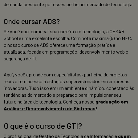
demanda crescente por esses perfis no mercado de tecnologia.
Onde cursar ADS?
Se você quer começar sua carreira em tecnologia, a CESAR
School é uma excelente escolha. Com nota máxima (5) no MEC,
o nosso curso de ADS oferece uma formação prática e
atualizada, focada em programação, desenvolvimento web e
segurança de TI.
Aqui, você aprende com especialistas, participa de projetos
reais e tem acesso a estágios supervisionados em empresas
inovadoras. Tudo isso em um ambiente dinâmico, conectado às
tendências do mercado e preparado para impulsionar seu
futuro na área de tecnologia. Conheça nossa
graduação em
Análise e Desenvolvimento de Sistemas
!
O que é o curso de GTI?
O profissional de Gestão da Tecnologia da Informação é
quem