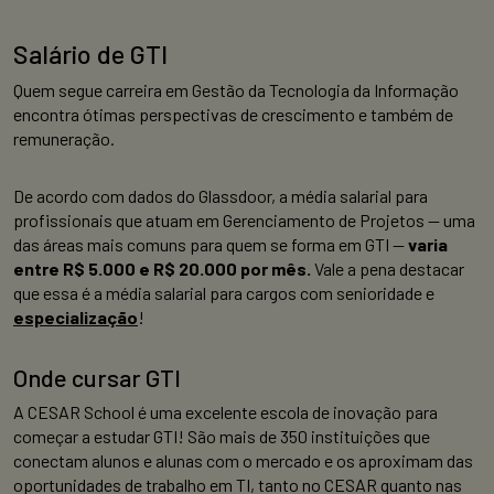
Salário de GTI
Quem segue carreira em Gestão da Tecnologia da Informação
encontra ótimas perspectivas de crescimento e também de
remuneração.
De acordo com dados do Glassdoor, a média salarial para
profissionais que atuam em Gerenciamento de Projetos — uma
das áreas mais comuns para quem se forma em GTI —
varia
entre R$ 5.000 e R$ 20.000 por mês.
Vale a pena destacar
que essa é a média salarial para cargos com senioridade e
especialização
!
Onde cursar GTI
A CESAR School é uma excelente escola de inovação para
começar a estudar GTI! São mais de 350 instituições que
conectam alunos e alunas com o mercado e os aproximam das
oportunidades de trabalho em TI, tanto no CESAR quanto nas