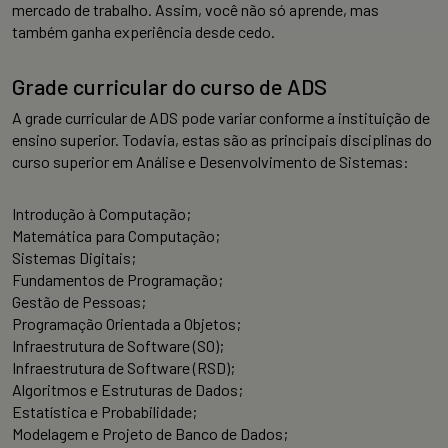
mercado de trabalho. Assim, você não só aprende, mas
também ganha experiência desde cedo.
Grade curricular do curso de ADS
A grade curricular de ADS pode variar conforme a instituição de
ensino superior. Todavia, estas são as principais disciplinas do
curso superior em Análise e Desenvolvimento de Sistemas:
Introdução à Computação;
Matemática para Computação;
Sistemas Digitais;
Fundamentos de Programação;
Gestão de Pessoas;
Programação Orientada a Objetos;
Infraestrutura de Software (SO);
Infraestrutura de Software (RSD);
Algoritmos e Estruturas de Dados;
Estatística e Probabilidade;
Modelagem e Projeto de Banco de Dados;