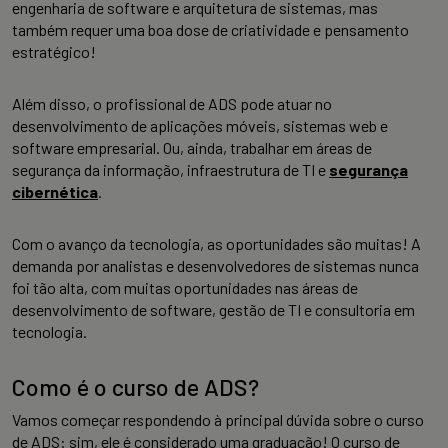
engenharia de software e arquitetura de sistemas, mas
também requer uma boa dose de criatividade e pensamento
estratégico!
Além disso, o profissional de ADS pode atuar no
desenvolvimento de aplicações móveis, sistemas web e
software empresarial. Ou, ainda, trabalhar em áreas de
segurança da informação, infraestrutura de TI e
segurança
cibernética
.
Com o avanço da tecnologia, as oportunidades são muitas! A
demanda por analistas e desenvolvedores de sistemas nunca
foi tão alta, com muitas oportunidades nas áreas de
desenvolvimento de software, gestão de TI e consultoria em
tecnologia.
Como é o curso de ADS?
Vamos começar respondendo à principal dúvida sobre o curso
de ADS: sim, ele é considerado uma graduação! O curso de